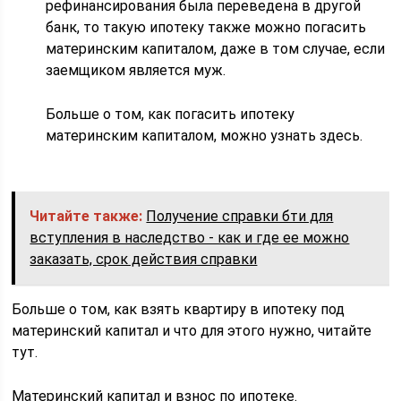
рефинансирования была переведена в другой
банк, то такую ипотеку также можно погасить
материнским капиталом, даже в том случае, если
заемщиком является муж.
Больше о том, как погасить ипотеку
материнским капиталом, можно узнать здесь.
Читайте также:
Получение справки бти для
вступления в наследство - как и где ее можно
заказать, срок действия справки
Больше о том, как взять квартиру в ипотеку под
материнский капитал и что для этого нужно, читайте
тут.
Материнский капитал и взнос по ипотеке.