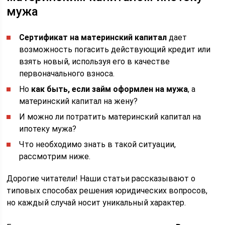
мужа
Сертификат на материнский капитал
дает
возможность погасить действующий кредит или
взять новый, используя его в качестве
первоначального взноса.
Но
как быть, если займ оформлен на мужа
, а
материнский капитал на жену?
И можно ли потратить материнский капитал на
ипотеку мужа?
Что необходимо знать в такой ситуации,
рассмотрим ниже.
Дорогие читатели! Наши статьи рассказывают о
типовых способах решения юридических вопросов,
но каждый случай носит уникальный характер.