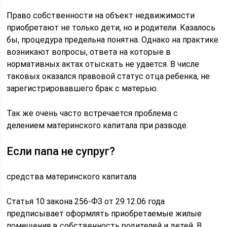
Право собственности на объект недвижимости
приобретают не только дети, но и родители. Казалось
бы, процедура предельна понятна. Однако на практике
возникают вопросы, ответа на которые в
нормативных актах отыскать не удается. В числе
таковых оказался правовой статус отца ребенка, не
зарегистрировавшего брак с матерью.
Так же очень часто встречается проблема с
делением материнского капитала при разводе.
Если папа не супруг?
средства материнского капитала
Статья 10 закона 256-ФЗ от 29.12.06 года
предписывает оформлять приобретаемые жилые
помещения в собственность родителей и детей. В