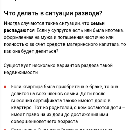
Что делать в ситуации развода?
Иногда случаются такие ситуации, что
семьи
распадаются
. Если у супругов есть или была ипотека,
оформленная на мужа и погашенная частично или
полностью за счет средств материнского капитала, то
как она будет делиться?
Существует несколько вариантов раздела такой
недвижимости.
Если квартира была приобретена в браке, то она
делится на всех членов семьи. Дети после
внесения сертификата также имеют долю в
квартире. Тот из родителей, с кем остаются дети –
имеет право на их доли до достижения ими
совершеннолетнего возраста.