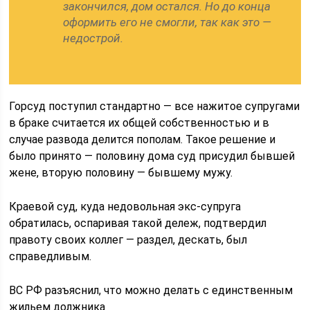
закончился, дом остался. Но до конца
оформить его не смогли, так как это —
недострой.
Горсуд поступил стандартно — все нажитое супругами
в браке считается их общей собственностью и в
случае развода делится пополам. Такое решение и
было принято — половину дома суд присудил бывшей
жене, вторую половину — бывшему мужу.
Краевой суд, куда недовольная экс-супруга
обратилась, оспаривая такой дележ, подтвердил
правоту своих коллег — раздел, дескать, был
справедливым.
ВС РФ разъяснил, что можно делать с единственным
жильем должника