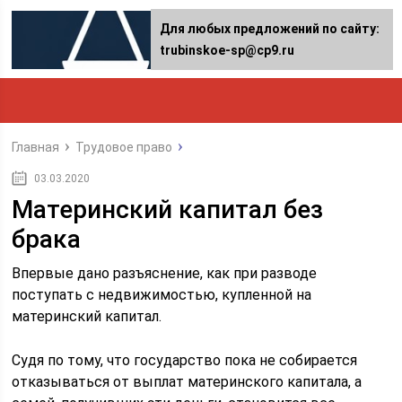
Для любых предложений по сайту:
trubinskoe-sp@cp9.ru
Главная
Трудовое право
03.03.2020
Материнский капитал без
брака
Впервые дано разъяснение, как при разводе
поступать с недвижимостью, купленной на
материнский капитал.
Судя по тому, что государство пока не собирается
отказываться от выплат материнского капитала, а