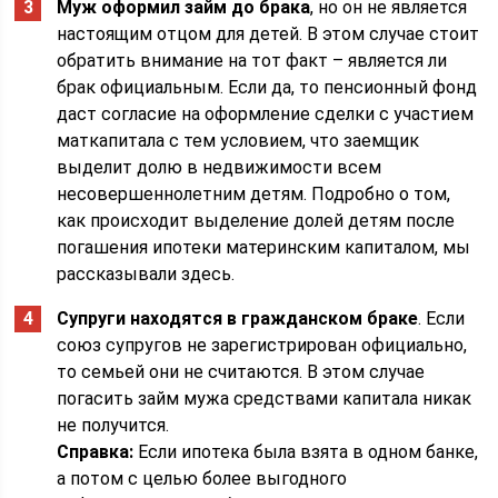
Муж оформил займ до брака
, но он не является
настоящим отцом для детей. В этом случае стоит
обратить внимание на тот факт – является ли
брак официальным. Если да, то пенсионный фонд
даст согласие на оформление сделки с участием
маткапитала с тем условием, что заемщик
выделит долю в недвижимости всем
несовершеннолетним детям. Подробно о том,
как происходит выделение долей детям после
погашения ипотеки материнским капиталом, мы
рассказывали здесь.
Супруги находятся в гражданском браке
. Если
союз супругов не зарегистрирован официально,
то семьей они не считаются. В этом случае
погасить займ мужа средствами капитала никак
не получится.
Справка:
Если ипотека была взята в одном банке,
а потом с целью более выгодного