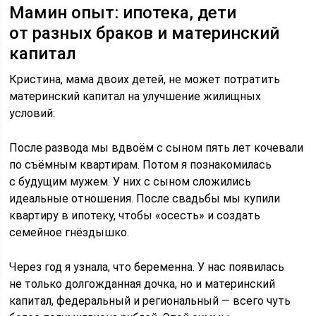
Мамин опыт: ипотека, дети
от разных браков и материнский
капитал
Кристина, мама двоих детей, не может потратить
материнский капитал на улучшение жилищных
условий:
После развода мы вдвоём с сыном пять лет кочевали
по съёмным квартирам. Потом я познакомилась
с будущим мужем. У них с сыном сложились
идеальные отношения. После свадьбы мы купили
квартиру в ипотеку, чтобы «осесть» и создать
семейное гнёздышко.
Через год я узнала, что беременна. У нас появилась
не только долгожданная дочка, но и материнский
капитал, федеральный и региональный — всего чуть