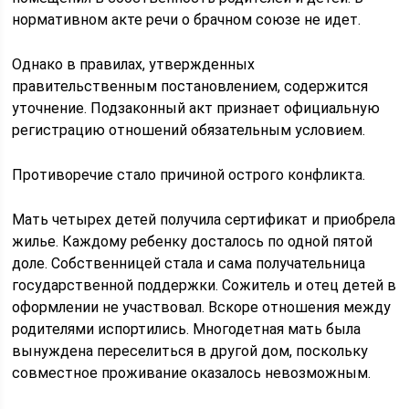
нормативном акте речи о брачном союзе не идет.
Однако в правилах, утвержденных
правительственным постановлением, содержится
уточнение. Подзаконный акт признает официальную
регистрацию отношений обязательным условием.
Противоречие стало причиной острого конфликта.
Мать четырех детей получила сертификат и приобрела
жилье. Каждому ребенку досталось по одной пятой
доле. Собственницей стала и сама получательница
государственной поддержки. Сожитель и отец детей в
оформлении не участвовал. Вскоре отношения между
родителями испортились. Многодетная мать была
вынуждена переселиться в другой дом, поскольку
совместное проживание оказалось невозможным.