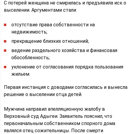
С потерей женщина не смирилась и предъявила иск о
выселении. Аргументами стали:
отсутствие права собственности на
недвижимость;
прекращение близких отношений;
ведение раздельного хозяйства и финансовая
обособленность;
уклонение от согласования порядка пользования
жильем.
Первая инстанция с доводами согласилась и вынесла
решение о выселении отца детей.
Мужчина направил апелляционную жалобу в
Верховный суд Адыгеи. Заявитель пояснил, что
первоначальным собственником спорного дома
являлся отец сожительницы. После смерти