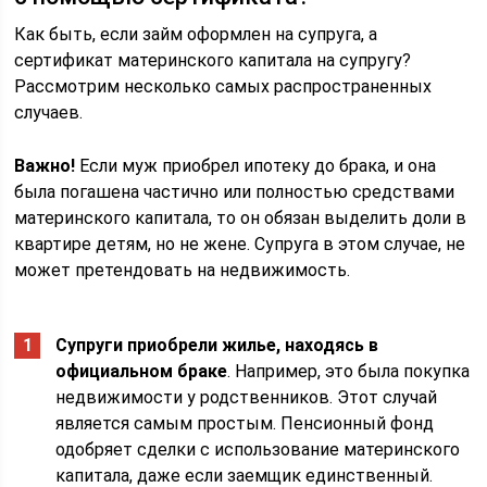
Как быть, если займ оформлен на супруга, а
сертификат материнского капитала на супругу?
Рассмотрим несколько самых распространенных
случаев.
Важно!
Если муж приобрел ипотеку до брака, и она
была погашена частично или полностью средствами
материнского капитала, то он обязан выделить доли в
квартире детям, но не жене. Супруга в этом случае, не
может претендовать на недвижимость.
Супруги приобрели жилье, находясь в
официальном браке
. Например, это была покупка
недвижимости у родственников. Этот случай
является самым простым. Пенсионный фонд
одобряет сделки с использование материнского
капитала, даже если заемщик единственный.