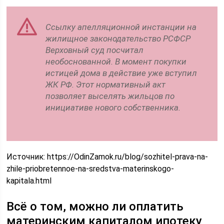
Ссылку апелляционной инстанции на
жилищное законодательство РСФСР
Верховный суд посчитал
необоснованной. В момент покупки
истицей дома в действие уже вступил
ЖК РФ. Этот нормативный акт
позволяет выселять жильцов по
инициативе нового собственника.
Источник:
https://OdinZamok.ru/blog/sozhitel-prava-na-
zhile-priobretennoe-na-sredstva-materinskogo-
kapitala.html
Всё о том, можно ли оплатить
материнским капиталом ипотеку