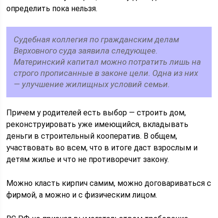
определить пока нельзя.
Судебная коллегия по гражданским делам
Верховного суда заявила следующее.
Материнский капитал можно потратить лишь на
строго прописанные в законе цели. Одна из них
— улучшение жилищных условий семьи.
Причем у родителей есть выбор — строить дом,
реконструировать уже имеющийся, вкладывать
деньги в строительный кооператив. В общем,
участвовать во всем, что в итоге даст взрослым и
детям жилье и что не противоречит закону.
Можно класть кирпич самим, можно договариваться с
фирмой, а можно и с физическим лицом.