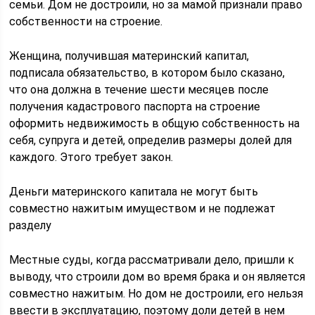
семьи. Дом не достроили, но за мамой признали право
собственности на строение.
Женщина, получившая материнский капитал,
подписала обязательство, в котором было сказано,
что она должна в течение шести месяцев после
получения кадастрового паспорта на строение
оформить недвижимость в общую собственность на
себя, супруга и детей, определив размеры долей для
каждого. Этого требует закон.
Деньги материнского капитала не могут быть
совместно нажитым имуществом и не подлежат
разделу
Местные суды, когда рассматривали дело, пришли к
выводу, что строили дом во время брака и он является
совместно нажитым. Но дом не достроили, его нельзя
ввести в эксплуатацию, поэтому доли детей в нем