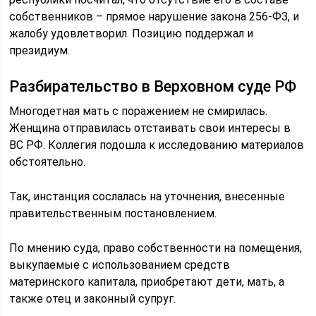
собственников – прямое нарушение закона 256-ФЗ, и
жалобу удовлетворил. Позицию поддержал и
президиум.
Разбирательство в Верховном суде РФ
Многодетная мать с поражением не смирилась.
Женщина отправилась отстаивать свои интересы в
ВС РФ. Коллегия подошла к исследованию материалов
обстоятельно.
Так, инстанция сослалась на уточнения, внесенные
правительственным постановлением.
По мнению суда, право собственности на помещения,
выкупаемые с использованием средств
материнского капитала, приобретают дети, мать, а
также отец и законный супруг.