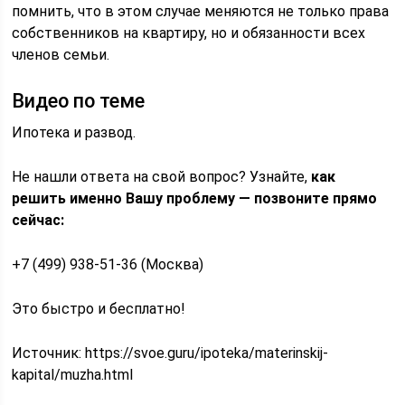
помнить, что в этом случае меняются не только права
собственников на квартиру, но и обязанности всех
членов семьи.
Видео по теме
Ипотека и развод.
Не нашли ответа на свой вопрос? Узнайте,
как
решить именно Вашу проблему — позвоните прямо
сейчас:
+7 (499) 938-51-36 (Москва)
Это быстро и бесплатно!
Источник:
https://svoe.guru/ipoteka/materinskij-
kapital/muzha.html