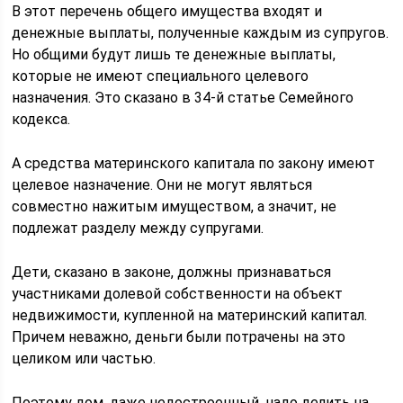
В этот перечень общего имущества входят и
денежные выплаты, полученные каждым из супругов.
Но общими будут лишь те денежные выплаты,
которые не имеют специального целевого
назначения. Это сказано в 34-й статье Семейного
кодекса.
А средства материнского капитала по закону имеют
целевое назначение. Они не могут являться
совместно нажитым имуществом, а значит, не
подлежат разделу между супругами.
Дети, сказано в законе, должны признаваться
участниками долевой собственности на объект
недвижимости, купленной на материнский капитал.
Причем неважно, деньги были потрачены на это
целиком или частью.
Поэтому дом, даже недостроенный, надо делить на