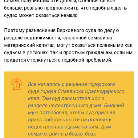
семей, получивших эти деньги, становится все
больше, реально предположить, что подобных дел в
судах может оказаться немало.
Поэтому разъяснения Верховного суда по делу о
разделе недвижимости, купленной семьей на
материнский капитал, могут оказаться полезными как
судьям в регионах, так и простым гражданам, если им
придется столкнуться с подобной проблемой.
Все началось с решения городского
суда города Славянска Краснодарского
края. Там суд рассмотрел иск о
разделе недостроенного дома. Бывший
муж потребовал, чтобы суд признал
право собственности на половину
недостроенного дома за ним. Дом
семья строила в браке, брак