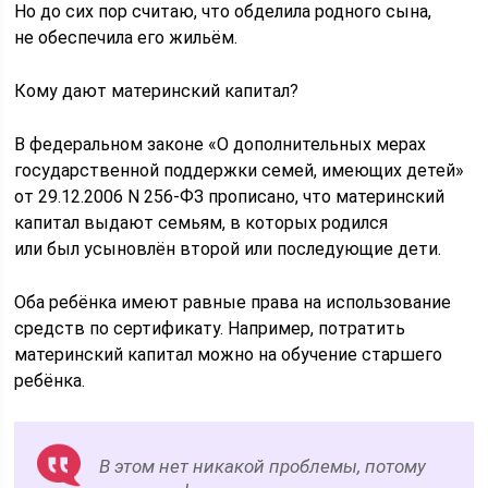
Но до сих пор считаю, что обделила родного сына,
не обеспечила его жильём.
Кому дают материнский капитал?
В федеральном законе «О дополнительных мерах
государственной поддержки семей, имеющих детей»
от 29.12.2006 N 256-ФЗ прописано, что материнский
капитал выдают семьям, в которых родился
или был усыновлён второй или последующие дети.
Оба ребёнка имеют равные права на использование
средств по сертификату. Например, потратить
материнский капитал можно на обучение старшего
ребёнка.
В этом нет никакой проблемы, потому