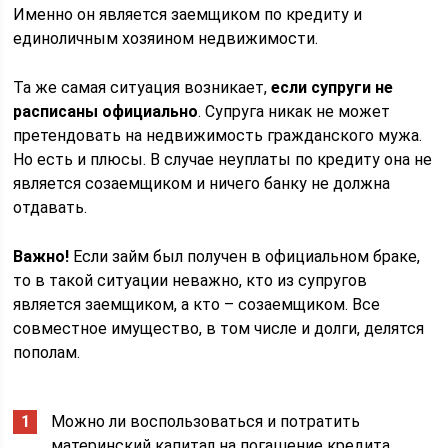
Именно он является заемщиком по кредиту и
единоличным хозяином недвижимости.
Та же самая ситуация возникает,
если супруги не
расписаны официально
. Супруга никак не может
претендовать на недвижимость гражданского мужа.
Но есть и плюсы. В случае неуплаты по кредиту она не
является созаемщиком и ничего банку не должна
отдавать.
Важно!
Если займ был получен в официальном браке,
то в такой ситуации неважно, кто из супругов
является заемщиком, а кто – созаемщиком. Все
совместное имущество, в том числе и долги, делятся
пополам.
Можно ли воспользоваться и потратить
материнский капитал на погашение кредита