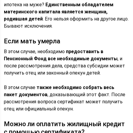
ипотека на муже?
Единственным обладателем
материнского капитала является женщина,
родившая детей
. Его нельзя оформить на другое лицо.
Бывают исключения.
Если мать умерла
В этом случае, необходимо
предоставить в
Пенсионный Фонд все необходимые документы
, и
после рассмотрения дела, средства субсидии может
получить отец или законный опекун детей.
В этом случае
также необходимо собрать весь
пакет документов
, доказывающий этот факт. После
рассмотрения вопроса сертификат может получить
отец или официальный опекун.
Можно ли оплатить жилищный кредит
с помощью сертификата?