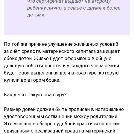
что сертификат выдают не второму
ребёнку лично, а семье с двумя и более
детьми.
По той же причине улучшение жилищных условий
за счёт средств материнского капитала защищает
обоих детей. Жильё будет оформлено в общую
долевую собственность, и у каждого члена семьи
будет своя выделенная доля в квартире, которую
купили во втором браке.
Как делят такую квартиру?
Размер долей должен быть прописан в нотариально
удостоверенным соглашении между родителями.
Это указано в обзоре судебной практики по делам,
связанным с реализацией права на материнский