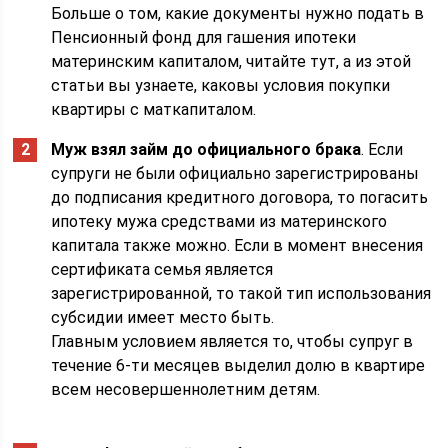
Больше о том, какие документы нужно подать в
Пенсионный фонд для гашения ипотеки
материнским капиталом, читайте тут, а из этой
статьи вы узнаете, каковы условия покупки
квартиры с маткапиталом.
Муж взял займ до официального брака
. Если
супруги не были официально зарегистрированы
до подписания кредитного договора, то погасить
ипотеку мужа средствами из материнского
капитала также можно. Если в момент внесения
сертификата семья является
зарегистрированной, то такой тип использования
субсидии имеет место быть.
Главным условием является то, чтобы супруг в
течение 6-ти месяцев выделил долю в квартире
всем несовершеннолетним детям.