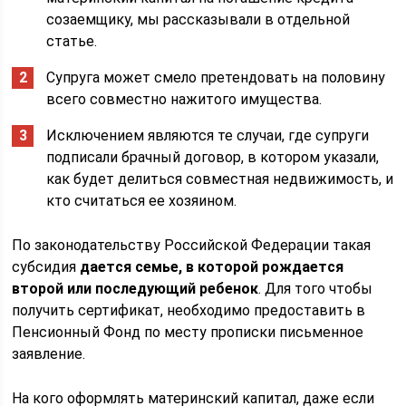
созаемщику, мы рассказывали в отдельной
статье.
Супруга может смело претендовать на половину
всего совместно нажитого имущества.
Исключением являются те случаи, где супруги
подписали брачный договор, в котором указали,
как будет делиться совместная недвижимость, и
кто считаться ее хозяином.
По законодательству Российской Федерации такая
субсидия
дается семье, в которой рождается
второй или последующий ребенок
. Для того чтобы
получить сертификат, необходимо предоставить в
Пенсионный Фонд по месту прописки письменное
заявление.
На кого оформлять материнский капитал, даже если