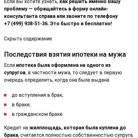
Если вы хотите узнать,
как решить именно Вашу
проблему — обращайтесь в форму онлайн-
консультанта справа или звоните по телефону
+7 (499) 938-51-36. Это быстро и бесплатно!
Скрыть содержание
Последствия взятия ипотеки на мужа
Если
ипотека была оформлена на одного из
супругов
, в частности мужа, то следует в первую
очередь определить, когда она была выдана:
до вступления в брак;
в браке;
в гражданском браке.
Кредит на
жилплощадь, которая была куплена до
брака
, считается полностью собственностью супруга.