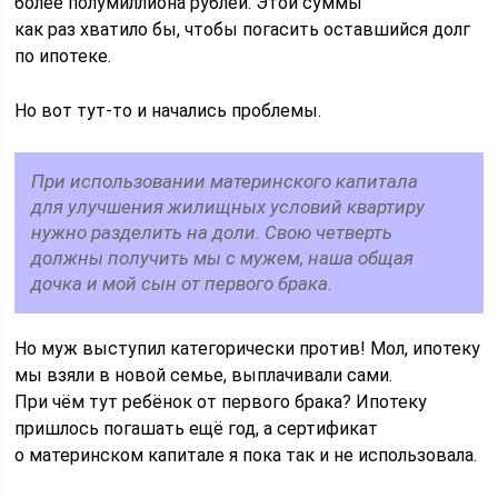
более полумиллиона рублей. Этой суммы
как раз хватило бы, чтобы погасить оставшийся долг
по ипотеке.
Но вот тут-то и начались проблемы.
При использовании материнского капитала
для улучшения жилищных условий квартиру
нужно разделить на доли. Свою четверть
должны получить мы с мужем, наша общая
дочка и мой сын от первого брака.
Но муж выступил категорически против! Мол, ипотеку
мы взяли в новой семье, выплачивали сами.
При чём тут ребёнок от первого брака? Ипотеку
пришлось погашать ещё год, а сертификат
о материнском капитале я пока так и не использовала.