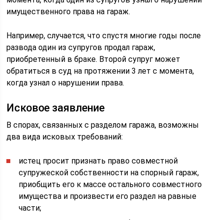
имущественного права на гараж.
Например, случается, что спустя многие годы после
развода один из супругов продал гараж,
приобретенный в браке. Второй супруг может
обратиться в суд на протяжении 3 лет с момента,
когда узнал о нарушении права.
Исковое заявление
В спорах, связанных с разделом гаража, возможны
два вида исковых требований:
истец просит признать право совместной
супружеской собственности на спорный гараж,
приобщить его к массе остального совместного
имущества и произвести его раздел на равные
части;