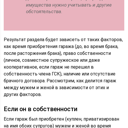
имущества нужно учитывать и другие
обстоятельства.
Результат раздела будет зависеть от таких факторов,
как время приобретения гаража (до, во время брака,
после расторжения брака), право собственности
(личное, совместное супружеское или даже
кооперативное, если гараж не перешел в
собственность члена ГСК), наличие или отсутствие
брачного договора. Рассмотрим, как делится гараж
между мужем и женой в зависимости от этих и
других факторов.
Если он в собственности
Если гараж был приобретен (куплен, приватизирован
на имя обоих супругов) мужем и женой во время