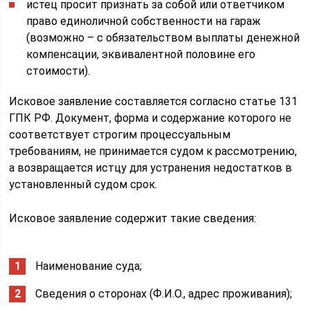
истец просит признать за собой или ответчиком
право единоличной собственности на гараж
(возможно – с обязательством выплаты денежной
компенсации, эквивалентной половине его
стоимости).
Исковое заявление составляется согласно статье 131
ГПК РФ. Документ, форма и содержание которого не
соответствует строгим процессуальным
требованиям, не принимается судом к рассмотрению,
а возвращается истцу для устранения недостатков в
установленный судом срок.
Исковое заявление содержит такие сведения:
Наименование суда;
Сведения о сторонах (Ф.И.О., адрес проживания);