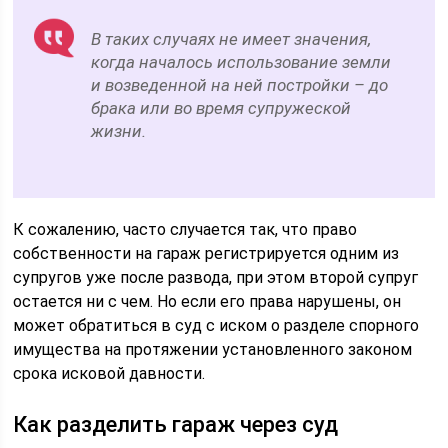
В таких случаях не имеет значения,
когда началось использование земли
и возведенной на ней постройки – до
брака или во время супружеской
жизни.
К сожалению, часто случается так, что право
собственности на гараж регистрируется одним из
супругов уже после развода, при этом второй супруг
остается ни с чем. Но если его права нарушены, он
может обратиться в суд с иском о разделе спорного
имущества на протяжении установленного законом
срока исковой давности.
Как разделить гараж через суд