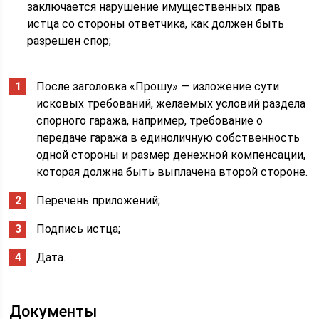
заключается нарушение имущественных прав
истца со стороны ответчика, как должен быть
разрешен спор;
После заголовка «Прошу» — изложение сути
исковых требований, желаемых условий раздела
спорного гаража, например, требование о
передаче гаража в единоличную собственность
одной стороны и размер денежной компенсации,
которая должна быть выплачена второй стороне.
Перечень приложений;
Подпись истца;
Дата.
Документы