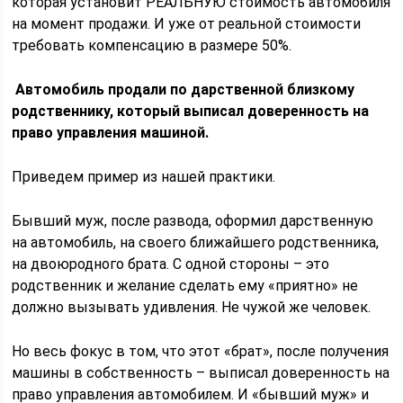
которая установит РЕАЛЬНУЮ стоимость автомобиля
на момент продажи. И уже от реальной стоимости
требовать компенсацию в размере 50%.
Автомобиль продали по дарственной близкому
родственнику, который выписал доверенность на
право управления машиной.
Приведем пример из нашей практики.
Бывший муж, после развода, оформил дарственную
на автомобиль, на своего ближайшего родственника,
на двоюродного брата. С одной стороны – это
родственник и желание сделать ему «приятно» не
должно вызывать удивления. Не чужой же человек.
Но весь фокус в том, что этот «брат», после получения
машины в собственность – выписал доверенность на
право управления автомобилем. И «бывший муж» и