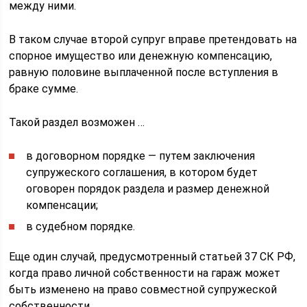
между ними.
В таком случае второй супруг вправе претендовать на
спорное имущество или денежную компенсацию,
равную половине выплаченной после вступления в
браке сумме.
Такой раздел возможен …
в договорном порядке — путем заключения
супружеского соглашения, в котором будет
оговорен порядок раздела и размер денежной
компенсации;
в судебном порядке.
Еще один случай, предусмотренный статьей 37 СК РФ,
когда право личной собственности на гараж может
быть изменено на право совместной супружеской
собственности.