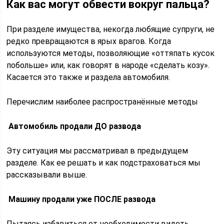
Как вас могут обвести вокруг пальца?
При разделе имущества, некогда любящие супруги, не
редко превращаются в ярых врагов. Когда
используются методы, позволяющие «оттяпать кусок
побольше» или, как говорят в народе «сделать козу».
Касается это также и раздела автомобиля.
Перечислим наиболее распространённые методы
Автомобиль продали ДО развода
Эту ситуация мы рассматривал в предыдущем
разделе. Как ее решать и как подстраховаться мы
рассказывали выше.
Машину продали уже ПОСЛЕ развода
Пытаясь избавиться от необходимости видеть