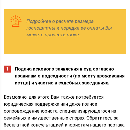
Подробнее о расчете размера
госпошлины и порядке ее оплаты Вы
можете прочесть ниже.
Подача искового заявления в суд согласно
правилам о подсудности (по месту проживания
истца) и участие в судебных заседаниях.
Возможно, для этого Вам также потребуется
юридическая поддержка или даже полное
сопровождение юриста, специализирующегося на
семейных и имущественных спорах. Обратитесь за
бесплатной консультацией к юристам нашего портала.