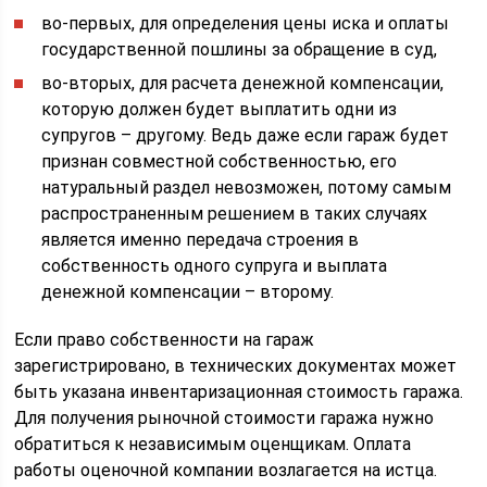
во-первых, для определения цены иска и оплаты
государственной пошлины за обращение в суд,
во-вторых, для расчета денежной компенсации,
которую должен будет выплатить одни из
супругов – другому. Ведь даже если гараж будет
признан совместной собственностью, его
натуральный раздел невозможен, потому самым
распространенным решением в таких случаях
является именно передача строения в
собственность одного супруга и выплата
денежной компенсации – второму.
Если право собственности на гараж
зарегистрировано, в технических документах может
быть указана инвентаризационная стоимость гаража.
Для получения рыночной стоимости гаража нужно
обратиться к независимым оценщикам. Оплата
работы оценочной компании возлагается на истца.