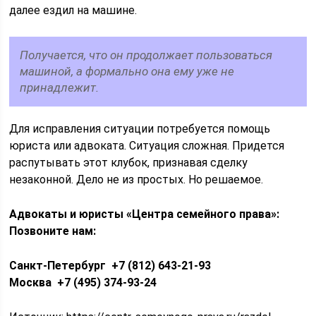
далее ездил на машине.
Получается, что он продолжает пользоваться
машиной, а формально она ему уже не
принадлежит.
Для исправления ситуации потребуется помощь
юриста или адвоката. Ситуация сложная. Придется
распутывать этот клубок, признавая сделку
незаконной. Дело не из простых. Но решаемое.
Адвокаты и юристы «Центра семейного права»:
Позвоните нам:
Санкт-Петербург +7 (812) 643-21-93
Москва +7 (495) 374-93-24