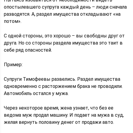
опостылевшего супруга каждый день – люди сначала
разводятся. А, раздел имущества откладывают «на
потом».
С одной стороны, это хорошо – вы свободны друг от
друга. Но со стороны раздела имущества это таит в
себе ряд опасностей.
Пример:
Супруги Тимофеевы развелись. Раздел имущества
одновременно с расторжением брака не проводили.
Автомобиль остался у мужа.
Через некоторое время, жена узнает, что без ее
ведома муж продал машину. И подает на мужа в суд,
желая вернуть половину денег от продажи авто.