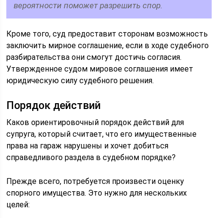
вероятности поможет разрешить спор.
Кроме того, суд предоставит сторонам возможность
заключить мирное соглашение, если в ходе судебного
разбирательства они смогут достичь согласия.
Утвержденное судом мировое соглашения имеет
юридическую силу судебного решения.
Порядок действий
Каков ориентировочный порядок действий для
супруга, который считает, что его имущественные
права на гараж нарушены и хочет добиться
справедливого раздела в судебном порядке?
Прежде всего, потребуется произвести оценку
спорного имущества. Это нужно для нескольких
целей: