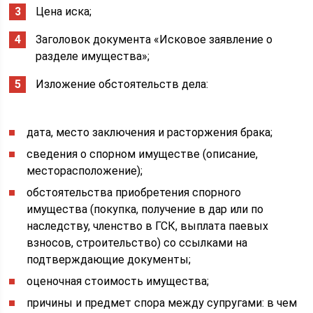
Цена иска;
Заголовок документа «Исковое заявление о
разделе имущества»;
Изложение обстоятельств дела:
дата, место заключения и расторжения брака;
сведения о спорном имуществе (описание,
месторасположение);
обстоятельства приобретения спорного
имущества (покупка, получение в дар или по
наследству, членство в ГСК, выплата паевых
взносов, строительство) со ссылками на
подтверждающие документы;
оценочная стоимость имущества;
причины и предмет спора между супругами: в чем