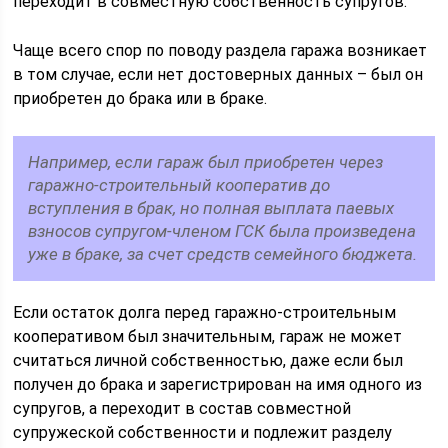
переходит в совместную собственность супругов.
Чаще всего спор по поводу раздела гаража возникает
в том случае, если нет достоверных данных – был он
приобретен до брака или в браке.
Например, если гараж был приобретен через
гаражно-строительный кооператив до
вступления в брак, но полная выплата паевых
взносов супругом-членом ГСК была произведена
уже в браке, за счет средств семейного бюджета.
Если остаток долга перед гаражно-строительным
кооперативом был значительным, гараж не может
считаться личной собственностью, даже если был
получен до брака и зарегистрирован на имя одного из
супругов, а переходит в состав совместной
супружеской собственности и подлежит разделу