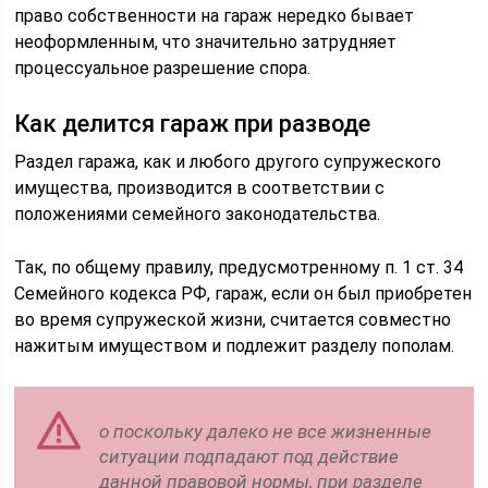
право собственности на гараж нередко бывает
неоформленным, что значительно затрудняет
процессуальное разрешение спора.
Как делится гараж при разводе
Раздел гаража, как и любого другого супружеского
имущества, производится в соответствии с
положениями семейного законодательства.
Так, по общему правилу, предусмотренному п. 1 ст. 34
Семейного кодекса РФ, гараж, если он был приобретен
во время супружеской жизни, считается совместно
нажитым имуществом и подлежит разделу пополам.
о поскольку далеко не все жизненные
ситуации подпадают под действие
данной правовой нормы, при разделе