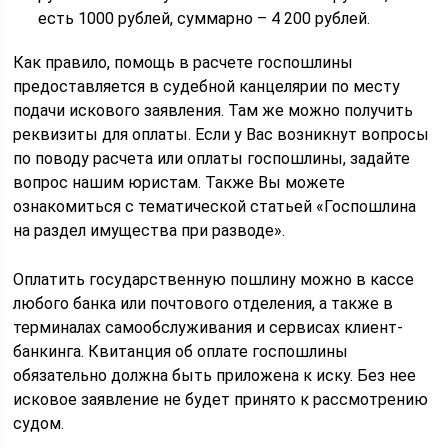
есть 1000 рублей, суммарно – 4 200 рублей.
Как правило, помощь в расчете госпошлины
предоставляется в судебной канцелярии по месту
подачи искового заявления. Там же можно получить
реквизиты для оплаты. Если у Вас возникнут вопросы
по поводу расчета или оплаты госпошлины, задайте
вопрос нашим юристам. Также Вы можете
ознакомиться с тематической статьей «Госпошлина
на раздел имущества при разводе».
Оплатить государственную пошлину можно в кассе
любого банка или почтового отделения, а также в
терминалах самообслуживания и сервисах клиент-
банкинга. Квитанция об оплате госпошлины
обязательно должна быть приложена к иску. Без нее
исковое заявление не будет принято к рассмотрению
судом.