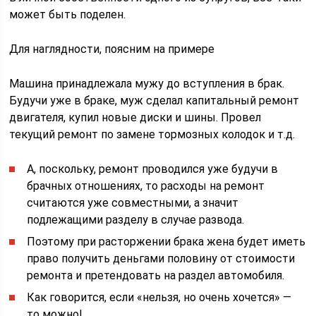
может быть поделен.
Для наглядности, поясним на примере
Машина принадлежала мужу до вступления в брак.
Будучи уже в браке, муж сделал капитальный ремонт
двигателя, купил новые диски и шины. Провел
текущий ремонт по замене тормозных колодок и т.д.
А, поскольку, ремонт проводился уже будучи в
брачных отношениях, то расходы на ремонт
считаются уже совместными, а значит
подлежащими разделу в случае развода.
Поэтому при расторжении брака жена будет иметь
право получить деньгами половину от стоимости
ремонта и претендовать на раздел автомобиля.
Как говорится, если «нельзя, но очень хочется» —
то можно!