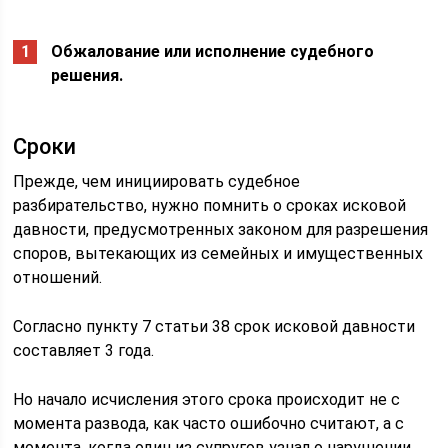
Обжалование или исполнение судебного
решения.
Сроки
Прежде, чем инициировать судебное
разбирательство, нужно помнить о сроках исковой
давности, предусмотренных законом для разрешения
споров, вытекающих из семейных и имущественных
отношений.
Согласно пункту 7 статьи 38 срок исковой давности
составляет 3 года.
Но начало исчисления этого срока происходит не с
момента развода, как часто ошибочно считают, а с
момента, когда один из супругов узнал о нарушении