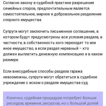
Согласно закону и судебной практике разрешения
семейных споров, предпочтительным является
самостоятельное, мирное и добровольное разделение
спорного имущества.
Супруги могут заключить письменное соглашение, в
котором будут предусмотрены все условия раздела, в
частности, в собственность кого переходит то или
иное имущество, а если раздел неравный – кто
должен выплатить денежную компенсацию и в каком
размере.
Если внесудебные способы раздела гаража
невозможны, супруги могут обратиться в судебное
учреждение с иском о разделе имущества суд.
Конечно, судебная процедура потребует больше
расходов, времени, ресурсов, но с большой долей