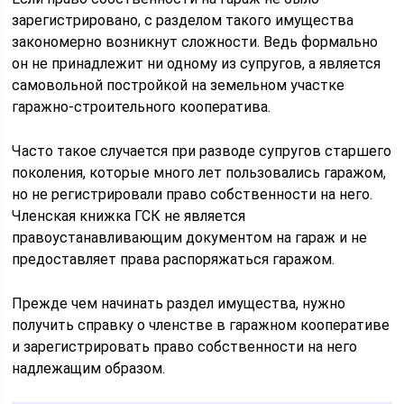
зарегистрировано, с разделом такого имущества
закономерно возникнут сложности. Ведь формально
он не принадлежит ни одному из супругов, а является
самовольной постройкой на земельном участке
гаражно-строительного кооператива.
Часто такое случается при разводе супругов старшего
поколения, которые много лет пользовались гаражом,
но не регистрировали право собственности на него.
Членская книжка ГСК не является
правоустанавливающим документом на гараж и не
предоставляет права распоряжаться гаражом.
Прежде чем начинать раздел имущества, нужно
получить справку о членстве в гаражном кооперативе
и зарегистрировать право собственности на него
надлежащим образом.