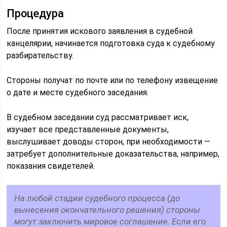
Процедура
После принятия искового заявления в судебной
канцелярии, начинается подготовка суда к судебному
разбирательству.
Стороны получат по почте или по телефону извещение
о дате и месте судебного заседания.
В судебном заседании суд рассматривает иск,
изучает все представленные документы,
выслушивает доводы сторон, при необходимости —
затребует дополнительные доказательства, например,
показания свидетелей.
На любой стадии судебного процесса (до
вынесения окончательного решения) стороны
могут заключить мировое соглашение. Если его