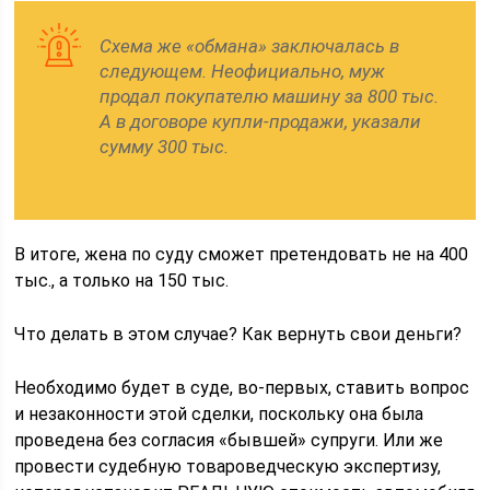
Схема же «обмана» заключалась в
следующем. Неофициально, муж
продал покупателю машину за 800 тыс.
А в договоре купли-продажи, указали
сумму 300 тыс.
В итоге, жена по суду сможет претендовать не на 400
тыс., а только на 150 тыс.
Что делать в этом случае? Как вернуть свои деньги?
Необходимо будет в суде, во-первых, ставить вопрос
и незаконности этой сделки, поскольку она была
проведена без согласия «бывшей» супруги. Или же
провести судебную товароведческую экспертизу,