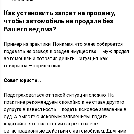
Как установить запрет на продажу,
чтобы автомобиль не продали без
Вашего ведома?
Пример из практики. Понимая, что жена собирается
подавать на развод и раздел имущества — муж продал
автомобиль и потратил деньги. Ситуация, как
говорится — «приплыли».
Совет юриста…
Подстраховаться от такой ситуации сложно. На
практике рекомендуем спокойно и не ставя другого
супруга в известность – подать исковое заявление в
суд. А вместе с исковым заявлением, подать
ходатайство о наложении запрета на все
регистрационные действия с автомобилем. Другими