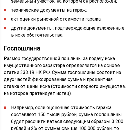
земельный участок, на котором он расположен;
технические документы на гараж;
акт оценки рыночной стоимости гаража;
другие документы, подтверждающие изложенные
в иске обстоятельства.
Госпошлина
Размер государственной пошлины за подачу иска
имущественного характера определяется на основе
статьи 333.19 НК РФ. Сумма госпошлины состоит из
двух частей: фиксированная сумма и процентная
ставка от цены иска (стоимости спорного имущества,
на которое претендует истец).
Например, если оценочная стоимость гаража
составляет 150 тысяч рублей, сумма госпошлины
будет рассчитываться следующим образом: 3 200
рублей и 2% от суммы свыше 100 000 рублей, то