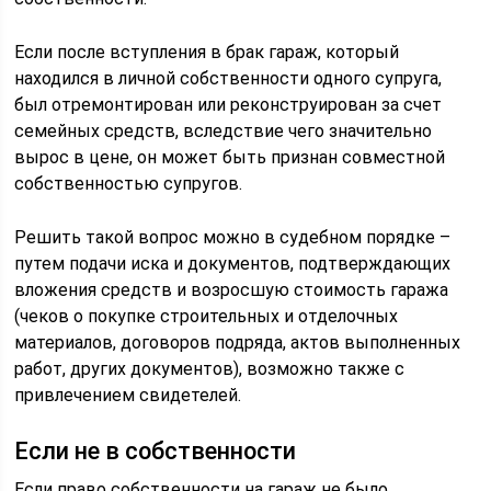
Если после вступления в брак гараж, который
находился в личной собственности одного супруга,
был отремонтирован или реконструирован за счет
семейных средств, вследствие чего значительно
вырос в цене, он может быть признан совместной
собственностью супругов.
Решить такой вопрос можно в судебном порядке –
путем подачи иска и документов, подтверждающих
вложения средств и возросшую стоимость гаража
(чеков о покупке строительных и отделочных
материалов, договоров подряда, актов выполненных
работ, других документов), возможно также с
привлечением свидетелей.
Если не в собственности
Если право собственности на гараж не было