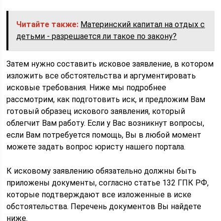
Читайте также:
Материнский капитал на отдых с
детьми - разрешается ли такое по закону?
Затем нужно составить исковое заявление, в котором
изложить все обстоятельства и аргументировать
исковые требования. Ниже мы подробнее
рассмотрим, как подготовить иск, и предложим Вам
готовый образец искового заявления, который
облегчит Вам работу. Если у Вас возникнут вопросы,
если Вам потребуется помощь, Вы в любой момент
можете задать вопрос юристу нашего портала.
К исковому заявлению обязательно должны быть
приложены документы, согласно статье 132 ГПК РФ,
которые подтверждают все изложенные в иске
обстоятельства. Перечень документов Вы найдете
ниже.