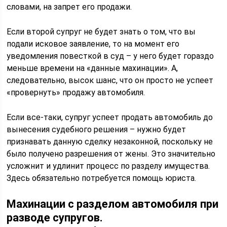
словами, на запрет его продажи.
Если второй супруг не будет знать о том, что вы
подали исковое заявление, то на момент его
уведомления повесткой в суд – у него будет гораздо
меньше времени на «данные махинации». А,
следовательно, высок шанс, что он просто не успеет
«провернуть» продажу автомобиля.
Если все-таки, супруг успеет продать автомобиль до
вынесения судебного решения – нужно будет
признавать данную сделку незаконной, поскольку не
было получено разрешения от жены. Это значительно
усложнит и удлинит процесс по разделу имущества.
Здесь обязательно потребуется помощь юриста.
Махинации с разделом автомобиля при
разводе супругов.