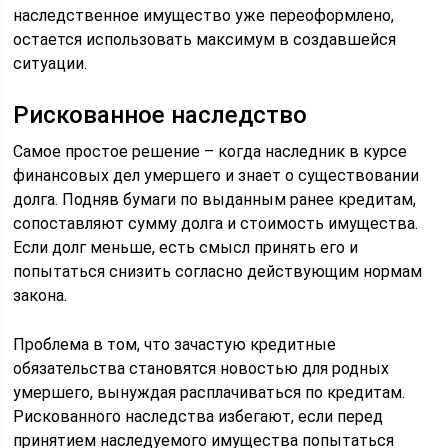
наследственное имущество уже переоформлено,
остается использовать максимум в создавшейся
ситуации.
Рискованное наследство
Самое простое решение – когда наследник в курсе
финансовых дел умершего и знает о существовании
долга. Подняв бумаги по выданным ранее кредитам,
сопоставляют сумму долга и стоимость имущества.
Если долг меньше, есть смысл принять его и
попытаться снизить согласно действующим нормам
закона.
Проблема в том, что зачастую кредитные
обязательства становятся новостью для родных
умершего, вынуждая расплачиваться по кредитам.
Рискованного наследства избегают, если перед
принятием наследуемого имущества попытаться