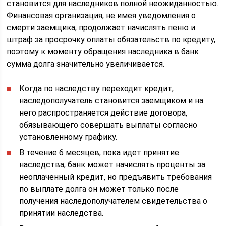
становится для наследников полной неожиданностью.
Финансовая организация, не имея уведомления о
смерти заемщика, продолжает начислять пеню и
штраф за просрочку оплаты обязательств по кредиту,
поэтому к моменту обращения наследника в банк
сумма долга значительно увеличивается.
Когда по наследству переходит кредит,
наследополучатель становится заемщиком и на
него распространяется действие договора,
обязывающего совершать выплаты согласно
установленному графику.
В течение 6 месяцев, пока идет принятие
наследства, банк может начислять проценты за
неоплаченный кредит, но предъявить требования
по выплате долга он может только после
получения наследополучателем свидетельства о
принятии наследства.