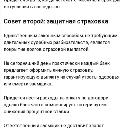
вступления в наследство.
Совет второй: защитная страховка
Единственным законным способом, не требующим
длительных судебных разбирательств, является
покрытие долгов страховой выплатой.
На сегодняшний день практически каждый банк
предлагает оформить личную страховку,
гарантирующую выплату на случай утраты здоровья
или смерти заемщика.
Придется нести расходы на оплату по договору,
однако банк часто компенсирует потери путем
снижения процентной ставки.
Ответственный заемщик не доставит хлопот