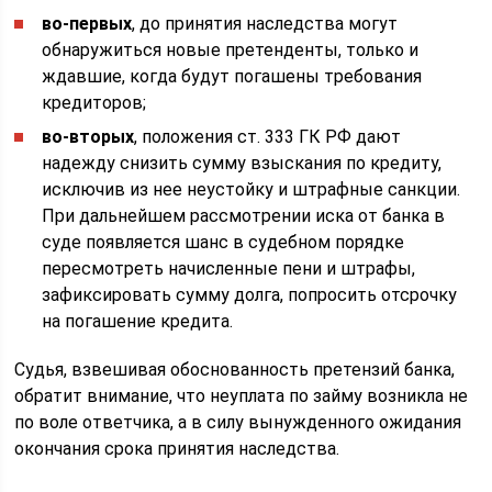
во-первых
, до принятия наследства могут
обнаружиться новые претенденты, только и
ждавшие, когда будут погашены требования
кредиторов;
во-вторых
, положения ст. 333 ГК РФ дают
надежду снизить сумму взыскания по кредиту,
исключив из нее неустойку и штрафные санкции.
При дальнейшем рассмотрении иска от банка в
суде появляется шанс в судебном порядке
пересмотреть начисленные пени и штрафы,
зафиксировать сумму долга, попросить отсрочку
на погашение кредита.
Судья, взвешивая обоснованность претензий банка,
обратит внимание, что неуплата по займу возникла не
по воле ответчика, а в силу вынужденного ожидания
окончания срока принятия наследства.