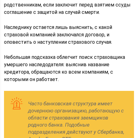
родственникам, если заключит перед взятием ссуды
соглашение с защитой на случай смерти.
Наследнику остается лишь выяснить, с какой
страховой компанией заключался договор, и
оповестить о наступлении страхового случая.
Небольшая подсказка облегчит поиск страховщика
умершего наследодателя: выяснив название
кредитора, обращаются ко всем компаниям, с
которыми он работает.
Часто банковская структура имеет
дочернюю организацию, работающую с
области страхования заемщиков
родного банка. Подобные
подразделения действуют у Сбербанка,