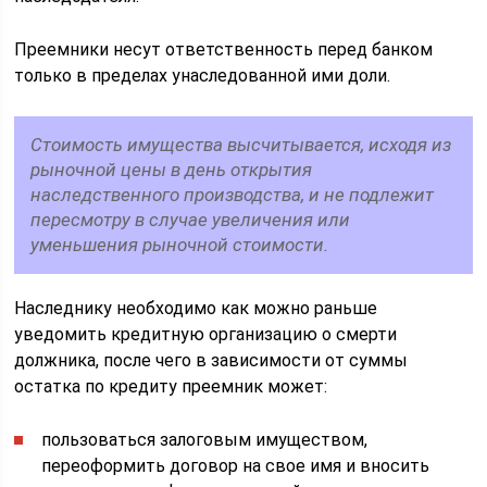
Преемники несут ответственность перед банком
только в пределах унаследованной ими доли.
Стоимость имущества высчитывается, исходя из
рыночной цены в день открытия
наследственного производства, и не подлежит
пересмотру в случае увеличения или
уменьшения рыночной стоимости.
Наследнику необходимо как можно раньше
уведомить кредитную организацию о смерти
должника, после чего в зависимости от суммы
остатка по кредиту преемник может:
пользоваться залоговым имуществом,
переоформить договор на свое имя и вносить