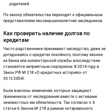
родителей.
По закону обязательства переходят к официальным
представителям несовершеннолетних наследников.
Как проверить наличие долгов по
кредитам
Часто родственники принимают наследство, даже не
догадываясь о кредитах покойного, поэтому звонки
из банка или коллекторской службы впоследствии
становятся неприятным сюрпризом. В 2014 году в
Закон РФ № 218 «О кредитных историях» от
30.12.2004г.
были внесены изменения, которые защищают
преемников от наследования вместе с активами
неизвестных им обязательств. Так согласно п. 6
статьи 6 Закона № 218 в рамках нотариального