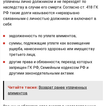
уплачены лично должником и не переходят по
наследству в случае его смерти. Согласно ст. 418 ГК
РФ такие долги называются «неразрывно
связанными с личностью должника» и включают в
себя:
задолженность по уплате алиментов;
суммы, подлежащие уплате как возмещение
ущерба, нанесенного здоровью или имуществу
третьего лица;
другие права и обязанности, переход которых
запрещен ГК РФ, Семейным кодексом РФ и
другими законодательными актами.
Читайте также:
Возврат ранее уплаченных
алиментов