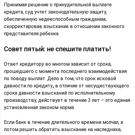
Принимая решение о принудительной выплате
кредита, суд учтет законодательную защиту,
обеспеченную недееспособным гражданам,
скорректировав взыскание в отношении законного
представителя ребенка.
Совет пятый: не спешите платить!
Ответ кредитору во многом зависит от срока,
прошедшего с момента последнего взаимодействия
по поводу выплат. Дело в том, что срок исковой
давности по кредиту
,
в отличие от несуществующего
срока давности взысканий по исполнительному
производству, действует в течение 3 лет – это единая
установленная законом норма .
Если банк в течение длительного времени молчал, а
потом решить обратить взыскание на наследника,