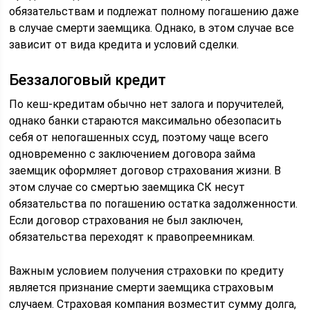
обязательствам и подлежат полному погашению даже
в случае смерти заемщика. Однако, в этом случае все
зависит от вида кредита и условий сделки.
Беззалоговый кредит
По кеш-кредитам обычно нет залога и поручителей,
однако банки стараются максимально обезопасить
себя от непогашенных ссуд, поэтому чаще всего
одновременно с заключением договора займа
заемщик оформляет договор страхования жизни. В
этом случае со смертью заемщика СК несут
обязательства по погашению остатка задолженности.
Если договор страхования не был заключен,
обязательства переходят к правопреемникам.
Важным условием получения страховки по кредиту
является признание смерти заемщика страховым
случаем. Страховая компания возместит сумму долга,