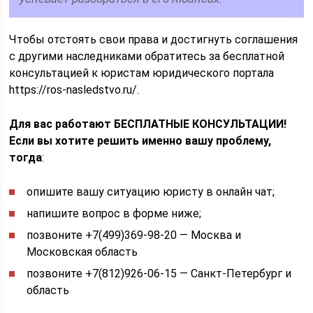
Чтобы отстоять свои права и достигнуть соглашения
с другими наследниками обратитесь за бесплатной
консультацией к юристам юридического портала
https://ros-nasledstvo.ru/.
Для вас работают БЕСПЛАТНЫЕ КОНСУЛЬТАЦИИ!
Если вы хотите решить именно вашу проблему,
тогда
:
опишите вашу ситуацию юристу в онлайн чат;
напишите вопрос в форме ниже;
позвоните +7(499)369-98-20 — Москва и
Московская область
позвоните +7(812)926-06-15 — Санкт-Петербург и
область