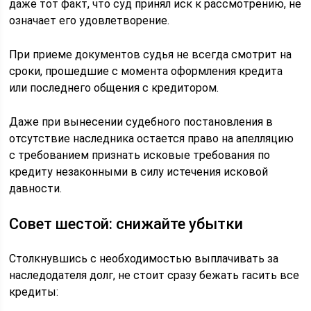
даже тот факт, что суд принял иск к рассмотрению, не
означает его удовлетворение.
При приеме документов судья не всегда смотрит на
сроки, прошедшие с момента оформления кредита
или последнего общения с кредитором.
Даже при вынесении судебного постановления в
отсутствие наследника остается право на апелляцию
с требованием признать исковые требования по
кредиту незаконными в силу истечения исковой
давности.
Совет шестой: снижайте убытки
Столкнувшись с необходимостью выплачивать за
наследодателя долг, не стоит сразу бежать гасить все
кредиты: