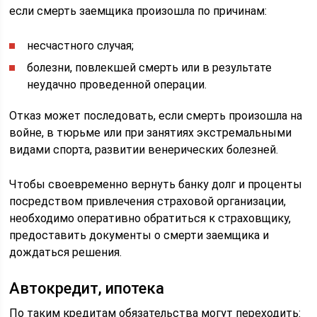
если смерть заемщика произошла по причинам:
несчастного случая;
болезни, повлекшей смерть или в результате
неудачно проведенной операции.
Отказ может последовать, если смерть произошла на
войне, в тюрьме или при занятиях экстремальными
видами спорта, развитии венерических болезней.
Чтобы своевременно вернуть банку долг и проценты
посредством привлечения страховой организации,
необходимо оперативно обратиться к страховщику,
предоставить документы о смерти заемщика и
дождаться решения.
Автокредит, ипотека
По таким кредитам обязательства могут переходить: