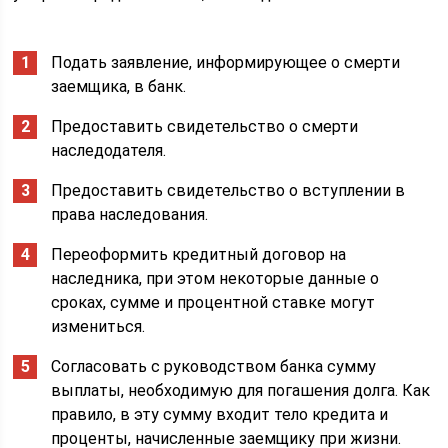
Подать заявление, информирующее о смерти
заемщика, в банк.
Предоставить свидетельство о смерти
наследодателя.
Предоставить свидетельство о вступлении в
права наследования.
Переоформить кредитный договор на
наследника, при этом некоторые данные о
сроках, сумме и процентной ставке могут
измениться.
Согласовать с руководством банка сумму
выплаты, необходимую для погашения долга. Как
правило, в эту сумму входит тело кредита и
проценты, начисленные заемщику при жизни.