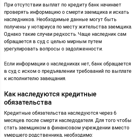
При отсутствии выплат по кредиту банк начинает
проверять информацию о смерти заемщика и искать
наследников. Необходимые данные могут быть
получены у нотариуса по месту жительства заемщика.
Однако такие случаи редкость. Чаще наследник сам
обращается в суд с целью мирным путем
урегулировать вопросы о задолженности.
Если информации о наследниках нет, банк обращается
в суд с иском о предъявлении требований по выплате
к исполнителю завещания.
Как наследуются кредитные
обязательства
Кредитные обязательства наследуются через 6
месяцев после смерти наследодателя. Для того чтобы
стать заемщиком в финансовом учреждении вместо
умершего родственника, необходимо: