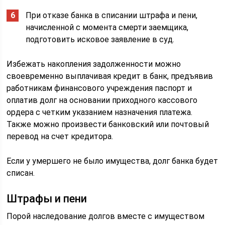
При отказе банка в списании штрафа и пени,
начисленной с момента смерти заемщика,
подготовить исковое заявление в суд.
Избежать накопления задолженности можно
своевременно выплачивая кредит в банк, предъявив
работникам финансового учреждения паспорт и
оплатив долг на основании приходного кассового
ордера с четким указанием назначения платежа.
Также можно произвести банковский или почтовый
перевод на счет кредитора.
Если у умершего не было имущества, долг банка будет
списан.
Штрафы и пени
Порой наследование долгов вместе с имуществом