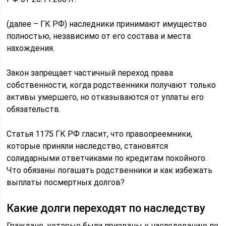
(далее – ГК РФ) наследники принимают имущество
полностью, независимо от его состава и места
нахождения.
Закон запрещает частичный переход права
собственности, когда родственники получают только
активы умершего, но отказываются от уплаты его
обязательств.
Статья 1175 ГК РФ гласит, что правопреемники,
которые приняли наследство, становятся
солидарными ответчиками по кредитам покойного.
Что обязаны погашать родственники и как избежать
выплаты посмертных долгов?
Какие долги переходят по наследству
Граждане, которые были призваны к наследованию по