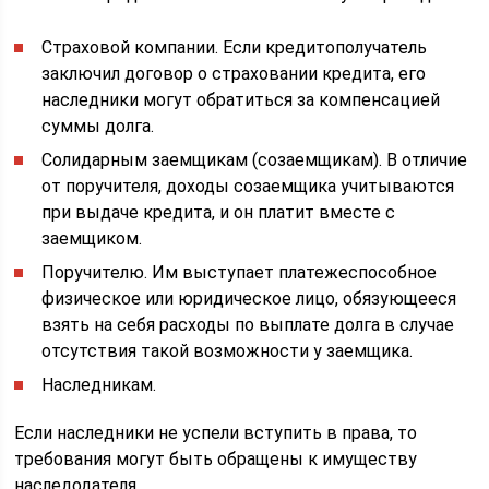
Страховой компании. Если кредитополучатель
заключил договор о страховании кредита, его
наследники могут обратиться за компенсацией
суммы долга.
Солидарным заемщикам (созаемщикам). В отличие
от поручителя, доходы созаемщика учитываются
при выдаче кредита, и он платит вместе с
заемщиком.
Поручителю. Им выступает платежеспособное
физическое или юридическое лицо, обязующееся
взять на себя расходы по выплате долга в случае
отсутствия такой возможности у заемщика.
Наследникам.
Если наследники не успели вступить в права, то
требования могут быть обращены к имуществу
наследодателя.