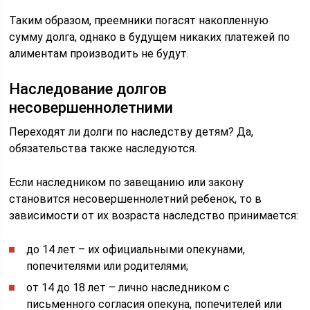
Таким образом, преемники погасят накопленную
сумму долга, однако в будущем никаких платежей по
алиментам производить не будут.
Наследование долгов
несовершеннолетними
Переходят ли долги по наследству детям? Да,
обязательства также наследуются.
Если наследником по завещанию или закону
становится несовершеннолетний ребенок, то в
зависимости от их возраста наследство принимается:
до 14 лет – их официальными опекунами,
попечителями или родителями;
от 14 до 18 лет – лично наследником с
письменного согласия опекуна, попечителей или