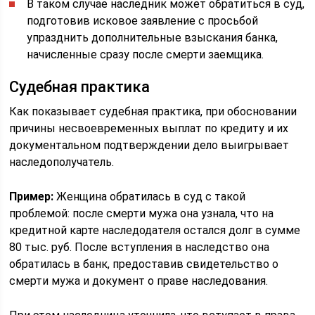
В таком случае наследник может обратиться в суд,
подготовив исковое заявление с просьбой
упразднить дополнительные взыскания банка,
начисленные сразу после смерти заемщика.
Судебная практика
Как показывает судебная практика, при обосновании
причины несвоевременных выплат по кредиту и их
документальном подтверждении дело выигрывает
наследополучатель.
Пример:
Женщина обратилась в суд с такой
проблемой: после смерти мужа она узнала, что на
кредитной карте наследодателя остался долг в сумме
80 тыс. руб. После вступления в наследство она
обратилась в банк, предоставив свидетельство о
смерти мужа и документ о праве наследования.