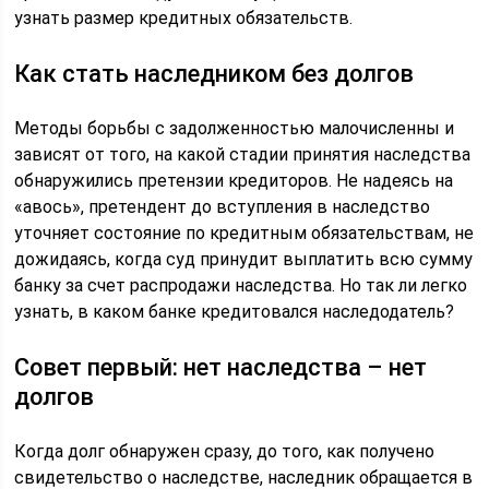
узнать размер кредитных обязательств.
Как стать наследником без долгов
Методы борьбы с задолженностью малочисленны и
зависят от того, на какой стадии принятия наследства
обнаружились претензии кредиторов. Не надеясь на
«авось», претендент до вступления в наследство
уточняет состояние по кредитным обязательствам, не
дожидаясь, когда суд принудит выплатить всю сумму
банку за счет распродажи наследства. Но так ли легко
узнать, в каком банке кредитовался наследодатель?
Совет первый: нет наследства – нет
долгов
Когда долг обнаружен сразу, до того, как получено
свидетельство о наследстве, наследник обращается в