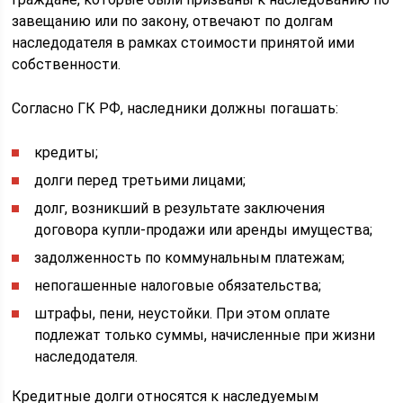
завещанию или по закону, отвечают по долгам
наследодателя в рамках стоимости принятой ими
собственности.
Согласно ГК РФ, наследники должны погашать:
кредиты;
долги перед третьими лицами;
долг, возникший в результате заключения
договора купли-продажи или аренды имущества;
задолженность по коммунальным платежам;
непогашенные налоговые обязательства;
штрафы, пени, неустойки. При этом оплате
подлежат только суммы, начисленные при жизни
наследодателя.
Кредитные долги относятся к наследуемым