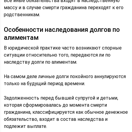
Все иные обязательства входят в наследственную
массу и в случае смерти гражданина переходят к его
родственникам.
Особенности наследования долгов по
алиментам
В юридической практике часто возникают спорные
ситуации относительно того, передаются ли по
наследству долги по алиментам.
На самом деле личные долги покойного аннулируются
только на будущий период времени.
Задолженность перед бывшей супругой и детьми,
которая сформировалась до момента смерти
гражданина, классифицируется как обычное денежное
обязательство, входит в состав наследства и
подлежит выплате.