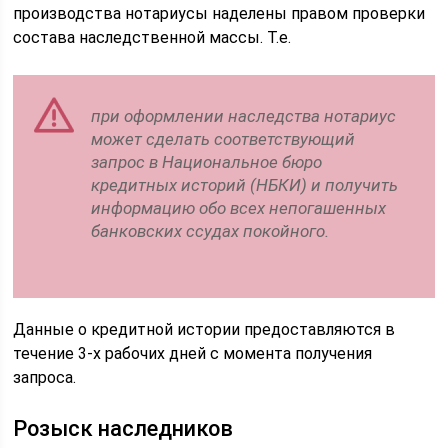
производства нотариусы наделены правом проверки
состава наследственной массы. Т.е.
при оформлении наследства нотариус
может сделать соответствующий
запрос в Национальное бюро
кредитных историй (НБКИ) и получить
информацию обо всех непогашенных
банковских ссудах покойного.
Данные о кредитной истории предоставляются в
течение 3-х рабочих дней с момента получения
запроса.
Розыск наследников