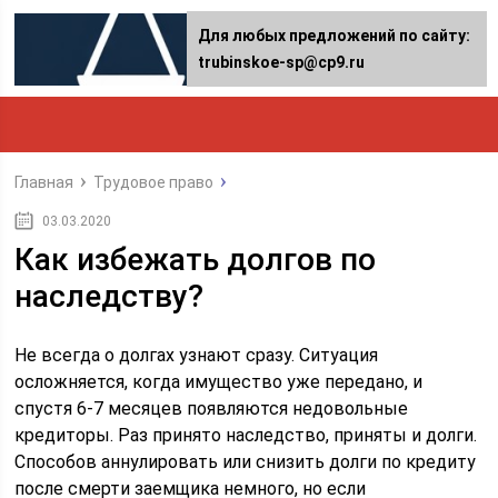
Для любых предложений по сайту:
trubinskoe-sp@cp9.ru
Главная
Трудовое право
03.03.2020
Как избежать долгов по
наследству?
Не всегда о долгах узнают сразу. Ситуация
осложняется, когда имущество уже передано, и
спустя 6-7 месяцев появляются недовольные
кредиторы. Раз принято наследство, приняты и долги.
Способов аннулировать или снизить долги по кредиту
после смерти заемщика немного, но если