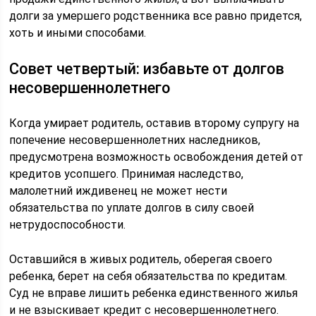
долги за умершего родственника все равно придется,
хоть и иными способами.
Совет четвертый: избавьте от долгов
несовершеннолетнего
Когда умирает родитель, оставив второму супругу на
попечение несовершеннолетних наследников,
предусмотрена возможность освобождения детей от
кредитов усопшего. Принимая наследство,
малолетний иждивенец не может нести
обязательства по уплате долгов в силу своей
нетрудоспособности.
Оставшийся в живых родитель, оберегая своего
ребенка, берет на себя обязательства по кредитам.
Суд не вправе лишить ребенка единственного жилья
и не взыскивает кредит с несовершеннолетнего.