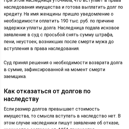
При этом наследница уточнила, что вступает в права
наследования имущества и готова выплатить долг по
кредиту. На имя женщины пришло уведомление о
необходимости оплатить 190 тыс. руб. по причине
задержки уплаты долга. Наследница подала исковое
заявление в суд с просьбой снять сумму штрафа,
пени, неустоек, возникших после смерти мужа до
вступления в права наследования.
Суд принял решения о необходимости возврата долга
в сумме, зафиксированной на момент смерти
заемщика.
Как отказаться от долгов по
наследству
Если размер долгов превышает стоимость
имущества, то смысла вступать в наследство нет. В
этом случае наследники пишут заявление об отказе,