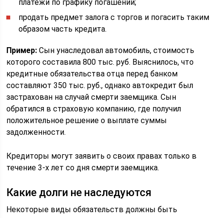
платежи по графику погашений;
продать предмет залога с торгов и погасить таким
образом часть кредита.
Пример:
Сын унаследовал автомобиль, стоимость
которого составила 800 тыс. руб. Выяснилось, что
кредитные обязательства отца перед банком
составляют 350 тыс. руб., однако автокредит был
застрахован на случай смерти заемщика. Сын
обратился в страховую компанию, где получил
положительное решение о выплате суммы
задолженности.
Кредиторы могут заявить о своих правах только в
течение 3-х лет со дня смерти заемщика.
Какие долги не наследуются
Некоторые виды обязательств должны быть