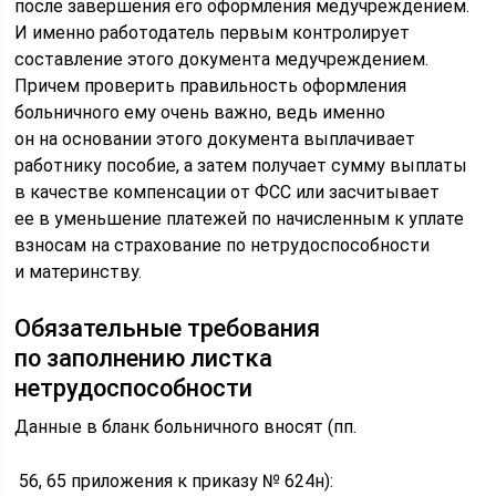
после завершения его оформления медучреждением.
И именно работодатель первым контролирует
составление этого документа медучреждением.
Причем проверить правильность оформления
больничного ему очень важно, ведь именно
он на основании этого документа выплачивает
работнику пособие, а затем получает сумму выплаты
в качестве компенсации от ФСС или засчитывает
ее в уменьшение платежей по начисленным к уплате
взносам на страхование по нетрудоспособности
и материнству.
Обязательные требования
по заполнению листка
нетрудоспособности
Данные в бланк больничного вносят (пп.
56, 65 приложения к приказу № 624н):