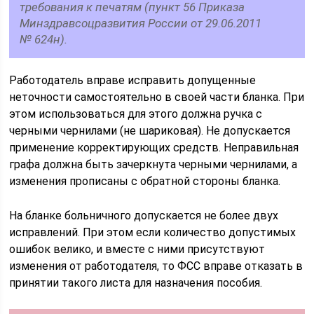
требования к печатям (пункт 56 Приказа
Минздравсоцразвития России от 29.06.2011
№ 624н).
Работодатель вправе исправить допущенные
неточности самостоятельно в своей части бланка. При
этом использоваться для этого должна ручка с
черными чернилами (не шариковая). Не допускается
применение корректирующих средств. Неправильная
графа должна быть зачеркнута черными чернилами, а
изменения прописаны с обратной стороны бланка.
На бланке больничного допускается не более двух
исправлений. При этом если количество допустимых
ошибок велико, и вместе с ними присутствуют
изменения от работодателя, то ФСС вправе отказать в
принятии такого листа для назначения пособия.