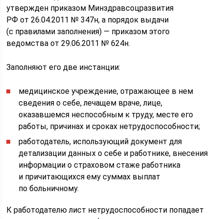
утвержден приказом Минздравсоцразвития
РФ от 26.04.2011 № 347н, а порядок выдачи
(с правилами заполнения) — приказом этого
ведомства от 29.06.2011 № 624н.
Заполняют его две инстанции:
медицинское учреждение, отражающее в нем
сведения о себе, лечащем враче, лице,
оказавшемся неспособным к труду, месте его
работы, причинах и сроках нетрудоспособности;
работодатель, использующий документ для
детализации данных о себе и работнике, внесения
информации о страховом стаже работника
и причитающихся ему суммах выплат
по больничному.
К работодателю лист нетрудоспособности попадает