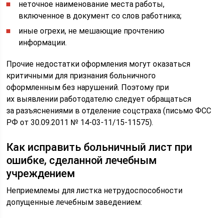
неточное наименование места работы,
включенное в документ со слов работника;
иные огрехи, не мешающие прочтению
информации.
Прочие недостатки оформления могут оказаться
критичными для признания больничного
оформленным без нарушений. Поэтому при
их выявлении работодателю следует обращаться
за разъяснениями в отделение соцстраха (письмо ФСС
РФ от 30.09.2011 № 14-03-11/15-11575).
Как исправить больничный лист при
ошибке, сделанной лечебным
учреждением
Неприемлемы для листка нетрудоспособности
допущенные лечебным заведением: