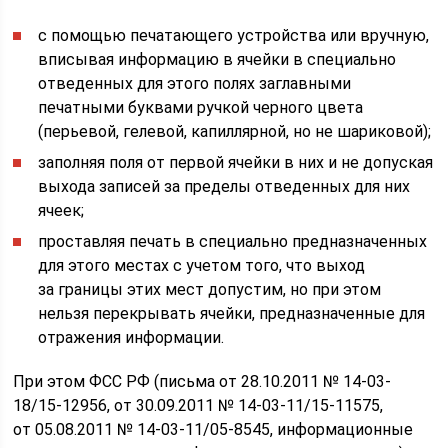
с помощью печатающего устройства или вручную,
вписывая информацию в ячейки в специально
отведенных для этого полях заглавными
печатными буквами ручкой черного цвета
(перьевой, гелевой, капиллярной, но не шариковой);
заполняя поля от первой ячейки в них и не допуская
выхода записей за пределы отведенных для них
ячеек;
проставляя печать в специально предназначенных
для этого местах с учетом того, что выход
за границы этих мест допустим, но при этом
нельзя перекрывать ячейки, предназначенные для
отражения информации.
При этом ФСС РФ (письма от 28.10.2011 № 14-03-
18/15-12956, от 30.09.2011 № 14-03-11/15-11575,
от 05.08.2011 № 14-03-11/05-8545, информационные