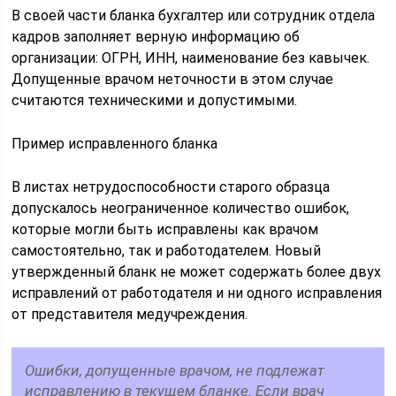
В своей части бланка бухгалтер или сотрудник отдела
кадров заполняет верную информацию об
организации: ОГРН, ИНН, наименование без кавычек.
Допущенные врачом неточности в этом случае
считаются техническими и допустимыми.
Пример исправленного бланка
В листах нетрудоспособности старого образца
допускалось неограниченное количество ошибок,
которые могли быть исправлены как врачом
самостоятельно, так и работодателем. Новый
утвержденный бланк не может содержать более двух
исправлений от работодателя и ни одного исправления
от представителя медучреждения.
Ошибки, допущенные врачом, не подлежат
исправлению в текущем бланке. Если врач