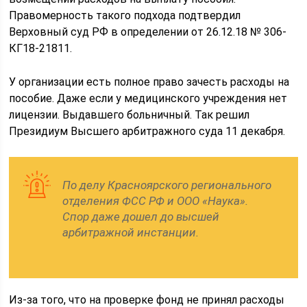
Правомерность такого подхода подтвердил
Верховный суд РФ в определении от 26.12.18 № 306-
КГ18-21811.
У организации есть полное право зачесть расходы на
пособие. Даже если у медицинского учреждения нет
лицензии. Выдавшего больничный. Так решил
Президиум Высшего арбитражного суда 11 декабря.
По делу Красноярского регионального
отделения ФСС РФ и ООО «Наука».
Спор даже дошел до высшей
арбитражной инстанции.
Из-за того, что на проверке фонд не принял расходы