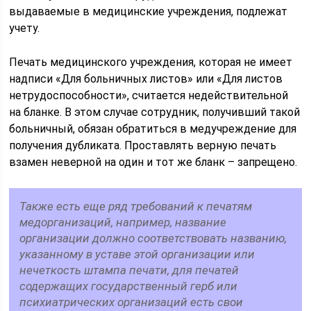
выдаваемые в медицинские учреждения, подлежат
учету.
Печать медицинского учреждения, которая не имеет
надписи «Для больничных листов» или «Для листов
нетрудоспособности», считается недействительной
на бланке. В этом случае сотрудник, получивший такой
больничный, обязан обратиться в медучреждение для
получения дубликата. Проставлять верную печать
взамен неверной на один и тот же бланк – запрещено.
Также есть еще ряд требований к печатям
медорганизаций, например, название
организации должно соответствовать названию,
указанному в уставе этой организации или
нечеткость штампа печати, для печатей
содержащих государственный герб или
психиатрических организаций есть свои