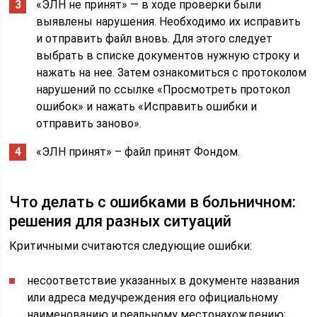
«ЭЛН не принят» — в ходе проверки были
выявлены нарушения. Необходимо их исправить
и отправить файл вновь. Для этого следует
выбрать в списке документов нужную строку и
нажать на нее. Затем ознакомиться с протоколом
нарушений по ссылке «Просмотреть протокол
ошибок» и нажать «Исправить ошибки и
отправить заново».
«ЭЛН принят» – файл принят Фондом.
Что делать с ошибками в больничном:
решения для разных ситуаций
Критичными считаются следующие ошибки:
несоответствие указанных в документе названия
или адреса медучреждения его официальному
наименованию и реальному местонахождению;