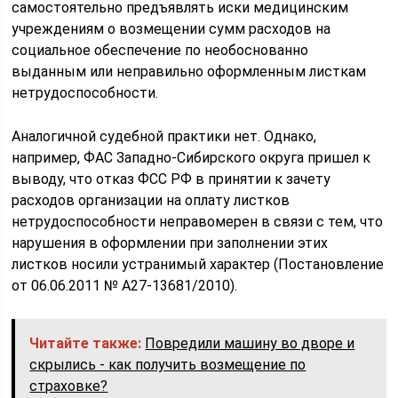
самостоятельно предъявлять иски медицинским
учреждениям о возмещении сумм расходов на
социальное обеспечение по необоснованно
выданным или неправильно оформленным листкам
нетрудоспособности.
Аналогичной судебной практики нет. Однако,
например, ФАС Западно-Сибирского округа пришел к
выводу, что отказ ФСС РФ в принятии к зачету
расходов организации на оплату листков
нетрудоспособности неправомерен в связи с тем, что
нарушения в оформлении при заполнении этих
листков носили устранимый характер (Постановление
от 06.06.2011 № А27-13681/2010).
Читайте также:
Повредили машину во дворе и
скрылись - как получить возмещение по
страховке?