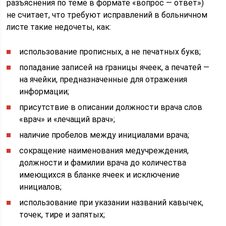
разъяснения по теме в формате «вопрос — ответ»)
не считает, что требуют исправлений в больничном
листе такие недочеты, как:
использование прописных, а не печатных букв;
попадание записей на границы ячеек, а печатей —
на ячейки, предназначенные для отражения
информации;
присутствие в описании должности врача слов
«врач» и «лечащий врач»;
наличие пробелов между инициалами врача;
сокращение наименования медучреждения,
должности и фамилии врача до количества
имеющихся в бланке ячеек и исключение
инициалов;
использование при указании названий кавычек,
точек, тире и запятых;