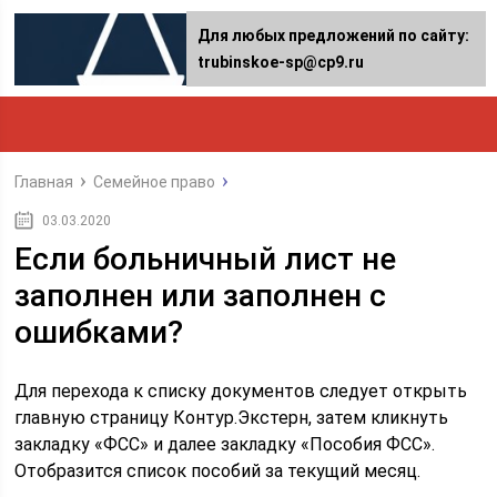
Для любых предложений по сайту:
trubinskoe-sp@cp9.ru
Главная
Семейное право
03.03.2020
Если больничный лист не
заполнен или заполнен с
ошибками?
Для перехода к списку документов следует открыть
главную страницу Контур.Экстерн, затем кликнуть
закладку «ФСС» и далее закладку «Пособия ФСС».
Отобразится список пособий за текущий месяц.