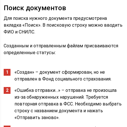
Поиск документов
Для поиска нужного документа предусмотрена
вкладка «Поиск». В поисковую строку можно вводить
ФИО и СНИЛС.
Созданным и отправленным файлам присваиваются
определенные статусы:
«Создан» – документ сформирован, но не
отправлен в Фонд социального страхования.
«Ошибка отправки…» – отправка не произошла
из-за обнаруженных нарушений. Требуется
повторная отправка в ФСС. Необходимо выбрать
строку с названием документа и нажать
«Отправить заново».