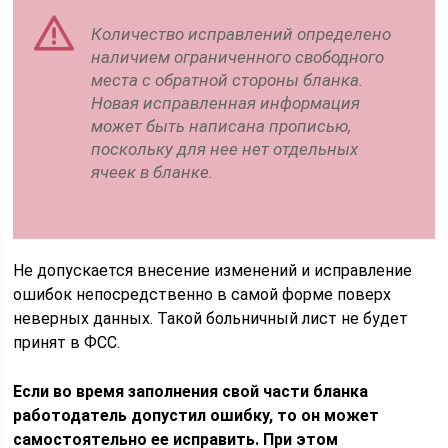
Количество исправлений определено
наличием ограниченного свободного
места с обратной стороны бланка.
Новая исправленная информация
может быть написана прописью,
поскольку для нее нет отдельных
ячеек в бланке.
Не допускается внесение изменений и исправление
ошибок непосредственно в самой форме поверх
неверных данных. Такой больничный лист не будет
принят в ФСС.
Если во время заполнения свой части бланка
работодатель допустил ошибку, то он может
самостоятельно ее исправить. При этом