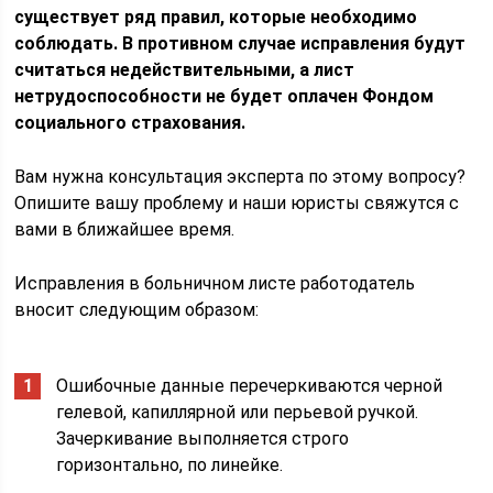
существует ряд правил, которые необходимо
соблюдать. В противном случае исправления будут
считаться недействительными, а лист
нетрудоспособности не будет оплачен Фондом
социального страхования.
Вам нужна консультация эксперта по этому вопросу?
Опишите вашу проблему и наши юристы свяжутся с
вами в ближайшее время.
Исправления в больничном листе работодатель
вносит следующим образом:
Ошибочные данные перечеркиваются черной
гелевой, капиллярной или перьевой ручкой.
Зачеркивание выполняется строго
горизонтально, по линейке.