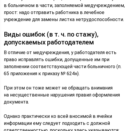
в больничном в части, заполняемой медучреждением,
прост: надо отправить работника в лечебное
учреждение для замены листка нетрудоспособности.
Виды ошибок (в т. ч. по стажу),
допускаемых работодателем
В отличие от медучреждения, у работодателя есть
право исправлять ошибки, допущенные им при
заполнении соответствующей части больничного (п.
65 приложения к приказу № 624н).
При этом он тоже может не обращать внимания
на несущественные нарушения правил оформления
документа.
Однако практически ко всей вносимой в ячейки
информации ему следует подходить с должной
ответственностью, поскольку здесь указываются: