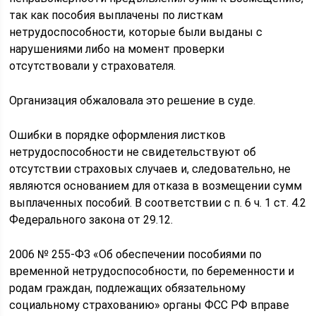
так как пособия выплачены по листкам
нетрудоспособности, которые были выданы с
нарушениями либо на момент проверки
отсутствовали у страхователя.
Организация обжаловала это решение в суде.
Ошибки в порядке оформления листков
нетрудоспособности не свидетельствуют об
отсутствии страховых случаев и, следовательно, не
являются основанием для отказа в возмещении сумм
выплаченных пособий. В соответствии с п. 6 ч. 1 ст. 4.2
Федерального закона от 29.12.
2006 № 255-ФЗ «Об обеспечении пособиями по
временной нетрудоспособности, по беременности и
родам граждан, подлежащих обязательному
социальному страхованию» органы ФСС РФ вправе