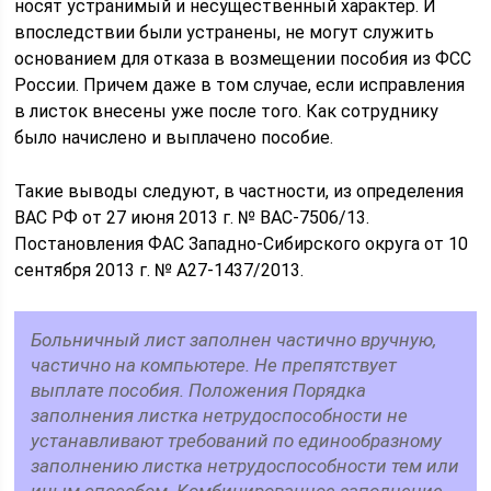
носят устранимый и несущественный характер. И
впоследствии были устранены, не могут служить
основанием для отказа в возмещении пособия из ФСС
России. Причем даже в том случае, если исправления
в листок внесены уже после того. Как сотруднику
было начислено и выплачено пособие.
Такие выводы следуют, в частности, из определения
ВАС РФ от 27 июня 2013 г. № ВАС-7506/13.
Постановления ФАС Западно-Сибирского округа от 10
сентября 2013 г. № А27-1437/2013.
Больничный лист заполнен частично вручную,
частично на компьютере. Не препятствует
выплате пособия. Положения Порядка
заполнения листка нетрудоспособности не
устанавливают требований по единообразному
заполнению листка нетрудоспособности тем или