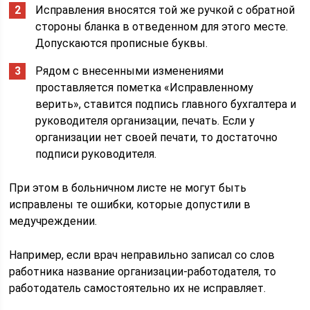
Исправления вносятся той же ручкой с обратной
стороны бланка в отведенном для этого месте.
Допускаются прописные буквы.
Рядом с внесенными изменениями
проставляется пометка «Исправленному
верить», ставится подпись главного бухгалтера и
руководителя организации, печать. Если у
организации нет своей печати, то достаточно
подписи руководителя.
При этом в больничном листе не могут быть
исправлены те ошибки, которые допустили в
медучреждении.
Например, если врач неправильно записал со слов
работника название организации-работодателя, то
работодатель самостоятельно их не исправляет.