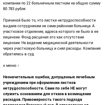
компании по 22 больничным листкам на общую сумму
80 783 рубля.
Причиной было то, что листки нетрудоспособности
выдала сотрудникам не сама районная больница. А
участковое отделение, адреса которого не было в ее
лицензии. Фонд расценил это как отсутствие
лицензии. На ведение медицинской деятельности
через участковую больницу и снял расходы. Компания
обратилась в суд.
к меню ↑
Незначительные ошибки, допущенные лечебным
учреждением при оформлении листков
нетрудоспособности. Сами по себе НЕ могут
служить основанием для отказа в возмещении
расходов. Правомерность такого подхода