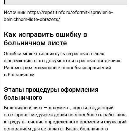
Источник:
https://repetitinfo.ru/oformit-ispravlenie-
bolnichnom-liste-obrazets/
Как исправить ошибку в
больничном листе
Ошибка может возникнуть на разных этапах
оформления этого документа и в разных сведениях.
Рассмотрим возможные способы исправлений
в больничном.
Этапы процедуры оформления
больничного
Больничный лист — документ, подтверждающий
со стороны медучреждения неспособность работника
к труду в течение определенного времени и служащий
основанием для ее оплаты. Бланк больничного