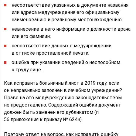
несоответствие указанных в документе названия
или адреса медучреждения его официальному
наименованию и реальному местонахождению;
невнесение в него информации о должности врача
или его фамилии;
несоответствие данных о медучреждении
в оттиске проставленной печати;
ошибка при указании сведений о неспособном
к труду лице.
Как исправить больничный лист в 2019 году, если
он неправильно заполнен в лечебном учреждении?
Право на это медучреждению законодательством
не предоставлено. Содержащий ошибки документ
должен быть заменен его дубликатом (п.
56 приложения к приказу № 624н).
Поэтому ответ на вопрос, как исправить ошибку