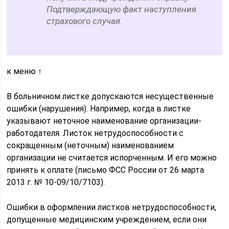
Подтверждающую факт наступления
страхового случая.
к меню ↑
В больничном листке допускаются несущественные
ошибки (нарушения). Например, когда в листке
указывают неточное наименование организации-
работодателя. Листок нетрудоспособности с
сокращенным (неточным) наименованием
организации не считается испорченным. И его можно
принять к оплате (письмо ФСС России от 26 марта
2013 г. № 10-09/10/7103).
Ошибки в оформлении листков нетрудоспособности,
допущенные медицинским учреждением, если они