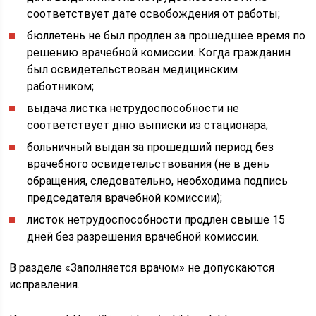
соответствует дате освобождения от работы;
бюллетень не был продлен за прошедшее время по
решению врачебной комиссии. Когда гражданин
был освидетельствован медицинским
работником;
выдача листка нетрудоспособности не
соответствует дню выписки из стационара;
больничный выдан за прошедший период без
врачебного освидетельствования (не в день
обращения, следовательно, необходима подпись
председателя врачебной комиссии);
листок нетрудоспособности продлен свыше 15
дней без разрешения врачебной комиссии.
В разделе «Заполняется врачом» не допускаются
исправления.