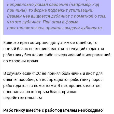
неправильно указал сведения (например, код
причины), то форма подлежит утилизации.
Взамен нее выдается дубликат с пометкой о том,
что это дубликат. При этом в форме
проставляется код причины выдачи дубликата.
Если же врач совершил допустимые ошибки, то
новый бланк не выписывается, а текущий отдается
работнику без каких-либо зачеркиваний и исправлений
со стороны врача.
В случаях если ФСС не принял больничный лист для
оплаты пособия, он возвращается работнику через
работодателя с пометками. В них прописываются
основания, по которым бланк признан
недействительным.
Работнику вместе с работодателем необходимо