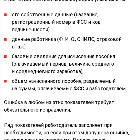
его собственные данные (название,
регистрационный номер в ФСС и код
подчиненности);
данные работника (Ф. И. О., СНИЛС, страховой
стаж);
базовые сведения для исчисления пособия
(оплачиваемый период, величина среднего
и среднедневного заработка);
объем начисленного пособия, разделяемый
на суммы, оплачиваемые ФСС и работодателем.
Ошибка в любом из этих показателей требует
обязательного исправления.
Ряд показателей работодатель заполняет при
необходимости, но если при этом допущена ошибка,