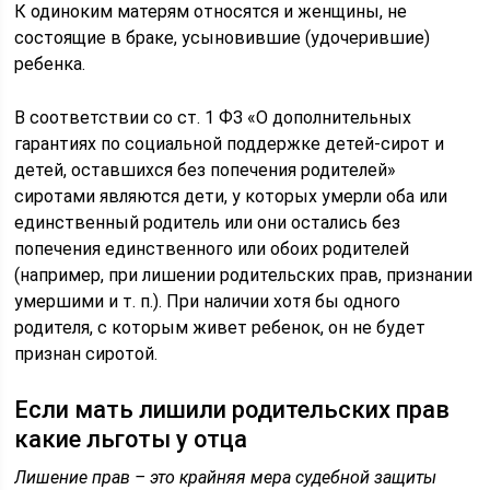
К одиноким матерям относятся и женщины, не
состоящие в браке, усыновившие (удочерившие)
ребенка.
В соответствии со ст. 1 ФЗ «О дополнительных
гарантиях по социальной поддержке детей-сирот и
детей, оставшихся без попечения родителей»
сиротами являются дети, у которых умерли оба или
единственный родитель или они остались без
попечения единственного или обоих родителей
(например, при лишении родительских прав, признании
умершими и т. п.). При наличии хотя бы одного
родителя, с которым живет ребенок, он не будет
признан сиротой.
Если мать лишили родительских прав
какие льготы у отца
​Лишение прав – это крайняя мера судебной защиты