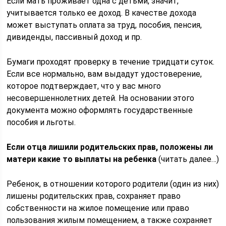
Если мать проживает одна с детьми, значит,
учитывается только ее доход. В качестве дохода
может выступать оплата за труд, пособия, пенсия,
дивиденды, пассивный доход и пр.
Бумаги проходят проверку в течение тридцати суток.
Если все нормально, вам выдадут удостоверение,
которое подтверждает, что у вас много
несовершеннолетних детей. На основании этого
документа можно оформлять государственные
пособия и льготы.
Если отца лишили родительских прав, положены ли
матери какие то выплаты на ребенка
(читать далее…)
Ребенок, в отношении которого родители (один из них)
лишены родительских прав, сохраняет право
собственности на жилое помещение или право
пользования жилым помещением, а также сохраняет