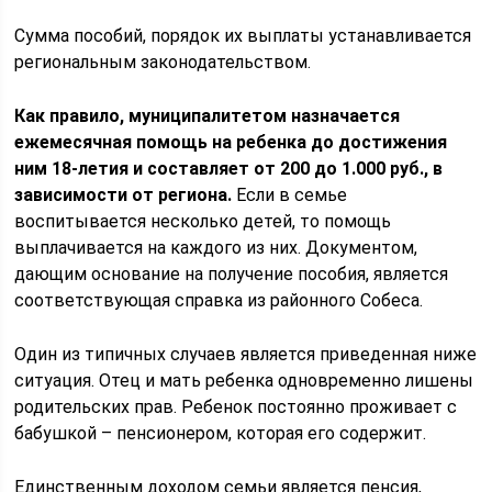
Сумма пособий, порядок их выплаты устанавливается
региональным законодательством.
Как правило, муниципалитетом назначается
ежемесячная помощь на ребенка до достижения
ним 18-летия и составляет от 200 до 1.000 руб., в
зависимости от региона.
Если в семье
воспитывается несколько детей, то помощь
выплачивается на каждого из них. Документом,
дающим основание на получение пособия, является
соответствующая справка из районного Собеса.
Один из типичных случаев является приведенная ниже
ситуация. Отец и мать ребенка одновременно лишены
родительских прав. Ребенок постоянно проживает с
бабушкой – пенсионером, которая его содержит.
Единственным доходом семьи является пенсия,