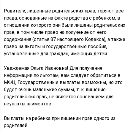
Родители, лишенные родительских прав, теряют все
права, основанные на факте родства с ребенком, в
отношении которого они были лишены родительских
прав, в том числе право на получение от него
содержания (статья 87 настоящего Кодекса), а также
право на льготы и государственные пособия,
установленные для граждан, имеющих детей.
Уважаемая Ольга Ивановна! Для получения
информации по льготам, вам следует обратиться в
МФЦ, Государственные выплаты возможны, но это
будет очень маленькие суммы, т. к. лишение
родительских прав, не является основанием для
неуплаты алиментов.
Выплаты на ребенка при лишении прав одного из
родителей