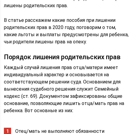
лишены родительских прав.
В статье расскажем какие пособия при лишении
родительских прав в 2020 году, поговорим о том,
какие льготы и выплаты предусмотрены для ребенка,
чьи родители лишены прав на опеку.
Порядок лишения родительских прав
Каждый случай лишения прав отца/матери имеет
индивидуальный характер и основывается на
соответствующем решении суда. Основанием для
вынесения судебного решения служит Семейный
кодекс (ст. 69). Документом зафиксированы общие
основание, позволяющие лишить отца/мать прав на
ребенка. Вот основные из них:
Отец/мать не выполняют обязанности