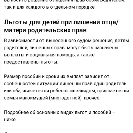
так и для каждого в отдельном порядке.
Льготы для детей при лишении отца/
матери родительских прав
В зависимости от вынесенного судом решения, детям
родителей, лишенных прав, могут быть назначены
выплаты и социальная помощь, а также
предоставлены льготы.
Размер пособий и сроки их выплат зависит от
особенностей ситуации: лишен ли прав один родитель
или оба, является ли ребенок инвалидом, признается ли
семья малоимущей (многодетной), прочее.
Подробнее об основных видах льгот и пособий –
ниже.