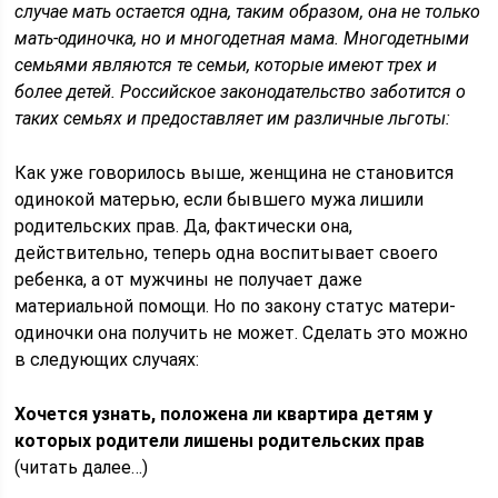
случае мать остается одна, таким образом, она не только
мать-одиночка, но и многодетная мама. Многодетными
семьями являются те семьи, которые имеют трех и
более детей. Российское законодательство заботится о
таких семьях и предоставляет им различные льготы:
Как уже говорилось выше, женщина не становится
одинокой матерью, если бывшего мужа лишили
родительских прав. Да, фактически она,
действительно, теперь одна воспитывает своего
ребенка, а от мужчины не получает даже
материальной помощи. Но по закону статус матери-
одиночки она получить не может. Сделать это можно
в следующих случаях:
Хочется узнать, положена ли квартира детям у
которых родители лишены родительских прав
(читать далее…)