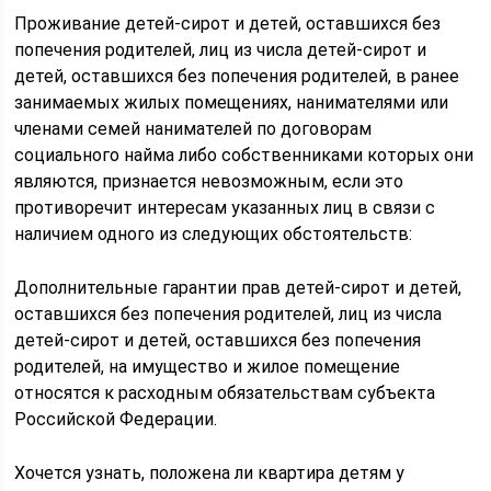
Проживание детей-сирот и детей, оставшихся без
попечения родителей, лиц из числа детей-сирот и
детей, оставшихся без попечения родителей, в ранее
занимаемых жилых помещениях, нанимателями или
членами семей нанимателей по договорам
социального найма либо собственниками которых они
являются, признается невозможным, если это
противоречит интересам указанных лиц в связи с
наличием одного из следующих обстоятельств:
Дополнительные гарантии прав детей-сирот и детей,
оставшихся без попечения родителей, лиц из числа
детей-сирот и детей, оставшихся без попечения
родителей, на имущество и жилое помещение
относятся к расходным обязательствам субъекта
Российской Федерации.
Хочется узнать, положена ли квартира детям у