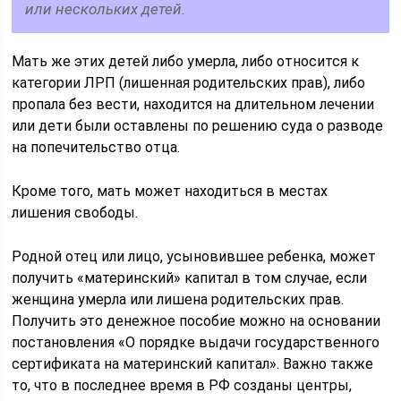
или нескольких детей.
Мать же этих детей либо умерла, либо относится к
категории ЛРП (лишенная родительских прав), либо
пропала без вести, находится на длительном лечении
или дети были оставлены по решению суда о разводе
на попечительство отца.
Кроме того, мать может находиться в местах
лишения свободы.
Родной отец или лицо, усыновившее ребенка, может
получить «материнский» капитал в том случае, если
женщина умерла или лишена родительских прав.
Получить это денежное пособие можно на основании
постановления «О порядке выдачи государственного
сертификата на материнский капитал». Важно также
то, что в последнее время в РФ созданы центры,