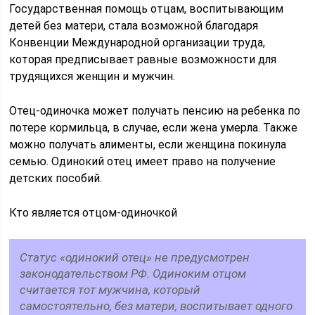
Государственная помощь отцам, воспитывающим
детей без матери, стала возможной благодаря
Конвенции Международной организации труда,
которая предписывает равные возможности для
трудящихся женщин и мужчин.
Отец-одиночка может получать пенсию на ребенка по
потере кормильца, в случае, если жена умерла. Также
можно получать алименты, если женщина покинула
семью. Одинокий отец имеет право на получение
детских пособий.
Кто является отцом-одиночкой
Статус «одинокий отец» не предусмотрен
законодательством РФ. Одиноким отцом
считается тот мужчина, который
самостоятельно, без матери, воспитывает одного