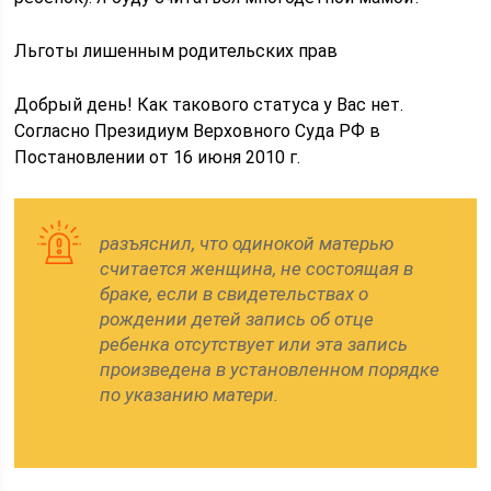
Льготы лишенным родительских прав
Добрый день! Как такового статуса у Вас нет.
Согласно Президиум Верховного Суда РФ в
Постановлении от 16 июня 2010 г.
разъяснил, что одинокой матерью
считается женщина, не состоящая в
браке, если в свидетельствах о
рождении детей запись об отце
ребенка отсутствует или эта запись
произведена в установленном порядке
по указанию матери.