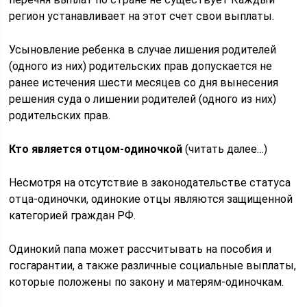
регион устанавливает на этот счет свои выплаты.
Усыновление ребенка в случае лишения родителей
(одного из них) родительских прав допускается не
ранее истечения шести месяцев со дня вынесения
решения суда о лишении родителей (одного из них)
родительских прав.
Кто является отцом-одиночкой
(читать далее…)
Несмотря на отсутствие в законодательстве статуса
отца-одиночки, одинокие отцы являются защищенной
категорией граждан РФ.
Одинокий папа может рассчитывать на пособия и
госгарантии, а также различные социальные выплаты,
которые положены по закону и матерям-одиночкам.