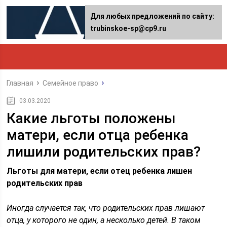
Для любых предложений по сайту:
trubinskoe-sp@cp9.ru
Главная
Семейное право
03.03.2020
Какие льготы положены
матери, если отца ребенка
лишили родительских прав?
Льготы для матери, если отец ребенка лишен
родительских прав
Иногда случается так, что родительских прав лишают
отца, у которого не один, а несколько детей. В таком