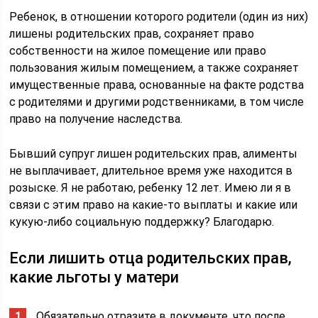
Ребенок, в отношении которого родители (один из них)
лишены родительских прав, сохраняет право
собственности на жилое помещение или право
пользования жилым помещением, а также сохраняет
имущественные права, основанные на факте родства
с родителями и другими родственниками, в том числе
право на получение наследства.
Бывший супруг лишен родительских прав, алименты
не выплачивает, длительное время уже находится в
розыске. Я не работаю, ребенку 12 лет. Имею ли я в
связи с этим право на какие-то выплаты и какие или
кукую-либо социальную поддержку? Благодарю.
Если лишить отца родительских прав,
какие льготы у матери
Обязательно отразите в документе, что после