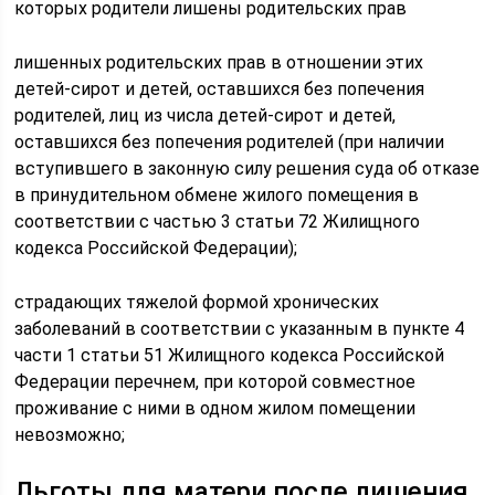
которых родители лишены родительских прав
лишенных родительских прав в отношении этих
детей-сирот и детей, оставшихся без попечения
родителей, лиц из числа детей-сирот и детей,
оставшихся без попечения родителей (при наличии
вступившего в законную силу решения суда об отказе
в принудительном обмене жилого помещения в
соответствии с частью 3 статьи 72 Жилищного
кодекса Российской Федерации);
страдающих тяжелой формой хронических
заболеваний в соответствии с указанным в пункте 4
части 1 статьи 51 Жилищного кодекса Российской
Федерации перечнем, при которой совместное
проживание с ними в одном жилом помещении
невозможно;
Льготы для матери после лишения