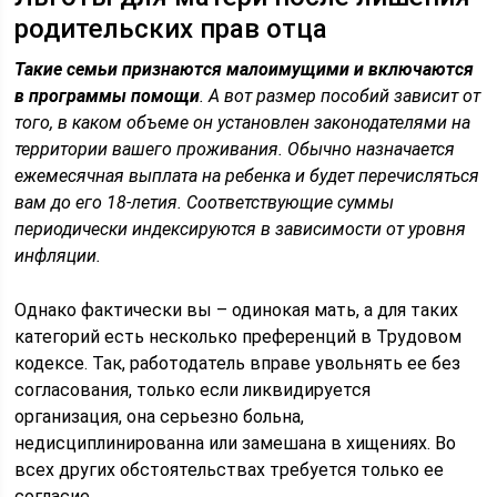
родительских прав отца
Такие семьи признаются малоимущими и включаются
в программы помощи
. А вот размер пособий зависит от
того, в каком объеме он установлен законодателями на
территории вашего проживания. Обычно назначается
ежемесячная выплата на ребенка и будет перечисляться
вам до его 18-летия. Соответствующие суммы
периодически индексируются в зависимости от уровня
инфляции.
Однако фактически вы – одинокая мать, а для таких
категорий есть несколько преференций в Трудовом
кодексе. Так, работодатель вправе увольнять ее без
согласования, только если ликвидируется
организация, она серьезно больна,
недисциплинированна или замешана в хищениях. Во
всех других обстоятельствах требуется только ее
согласие.