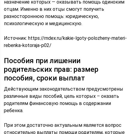
назначение которых — оказывать помощь одиноким
отцам. Именно в них отцы смогут получить
разностороннюю помощь: юридическую,
психологическую и медицинскую.
Источник:
https://rndex.ru/kakie-lgoty-polozheny-materi-
rebenka-kotoraja-p02/
Пособия при лишении
родительских прав: размер
пособия, сроки выплат
Действующим законодательством предусмотрены
различные виды пособий, цель которых – оказать
родителям финансовую помощь в содержании
ребенка.
При этом достаточно актуальным является вопрос
относительно выплаты помощи родителям, которые