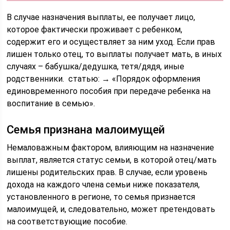
В случае назначения выплаты, ее получает лицо,
которое фактически проживает с ребенком,
содержит его и осуществляет за ним уход. Если прав
лишен только отец, то выплаты получает мать, в иных
случаях – бабушка/дедушка, тетя/дядя, иные
родственники. статью: → «Порядок оформления
единовременного пособия при передаче ребенка на
воспитание в семью».
Семья признана малоимущей
Немаловажным фактором, влияющим на назначение
выплат, является статус семьи, в которой отец/мать
лишены родительских прав. В случае, если уровень
дохода на каждого члена семьи ниже показателя,
установленного в регионе, то семья признается
малоимущей, и, следовательно, может претендовать
на соответствующие пособие.