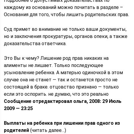
Подробнее о допустимых доказательствах по
каждому из оснований можно почитать в разделе –
Основания для того, чтобы лишить родительских прав.
Суд примет во внимание не только ваши документы,
но и заключения прокуратуры, органов опеки, а также
доказательства ответчика.
Это Вы к чему? Лишение род прав никаких на
алименты не лишает. Только последующее
усыновление ребенка. А матерью одиночкой в этом
случае она не станет — так и останется просто не
состоящей в браке. отцовство признано — только
если это оспорить. не думаю, что это реально
Сообщение отредактировал ольга, 2008: 29 Июль
2009 — 23:25
Выплаты на ребенка при лишении прав одного из
родителей
(читать далее…)