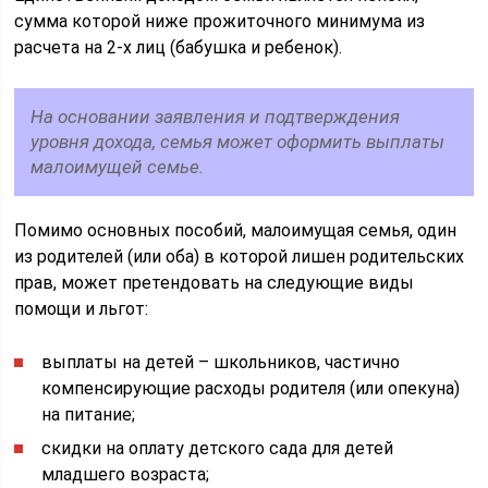
сумма которой ниже прожиточного минимума из
расчета на 2-х лиц (бабушка и ребенок).
На основании заявления и подтверждения
уровня дохода, семья может оформить выплаты
малоимущей семье.
Помимо основных пособий, малоимущая семья, один
из родителей (или оба) в которой лишен родительских
прав, может претендовать на следующие виды
помощи и льгот:
выплаты на детей – школьников, частично
компенсирующие расходы родителя (или опекуна)
на питание;
скидки на оплату детского сада для детей
младшего возраста;