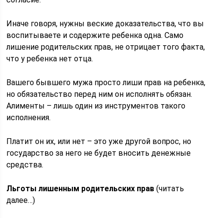
Иначе говоря, нужны веские доказательства, что вы
воспитываете и содержите ребенка одна. Само
лишение родительских прав, не отрицает того факта,
что у ребенка нет отца.
Вашего бывшего мужа просто лиши прав на ребенка,
но обязательство перед ним он исполнять обязан.
Алименты – лишь один из инструментов такого
исполнения.
Платит он их, или нет – это уже другой вопрос, но
государство за него не будет вносить денежные
средства.
Льготы лишенным родительских прав
(читать
далее…)