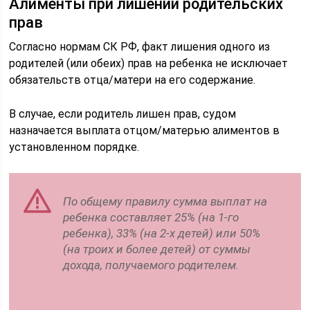
Алименты при лишении родительских
прав
Согласно нормам СК РФ, факт лишения одного из
родителей (или обеих) прав на ребенка не исключает
обязательств отца/матери на его содержание.
В случае, если родитель лишен прав, судом
назначается выплата отцом/матерью алиментов в
установленном порядке.
По общему правилу сумма выплат на
ребенка составляет 25% (на 1-го
ребенка), 33% (на 2-х детей) или 50%
(на троих и более детей) от суммы
дохода, получаемого родителем.