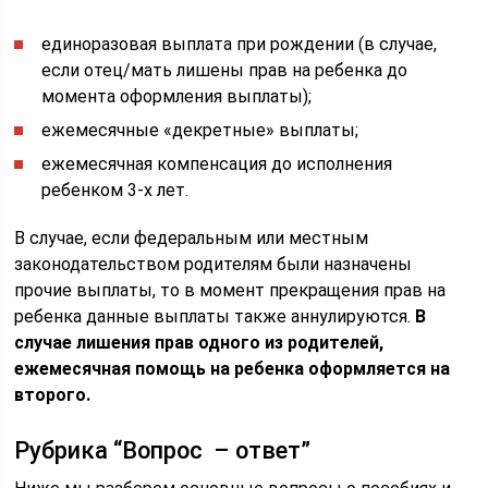
единоразовая выплата при рождении (в случае,
если отец/мать лишены прав на ребенка до
момента оформления выплаты);
ежемесячные «декретные» выплаты;
ежемесячная компенсация до исполнения
ребенком 3-х лет.
В случае, если федеральным или местным
законодательством родителям были назначены
прочие выплаты, то в момент прекращения прав на
ребенка данные выплаты также аннулируются.
В
случае лишения прав одного из родителей,
ежемесячная помощь на ребенка оформляется на
второго.
Рубрика “Вопрос – ответ”