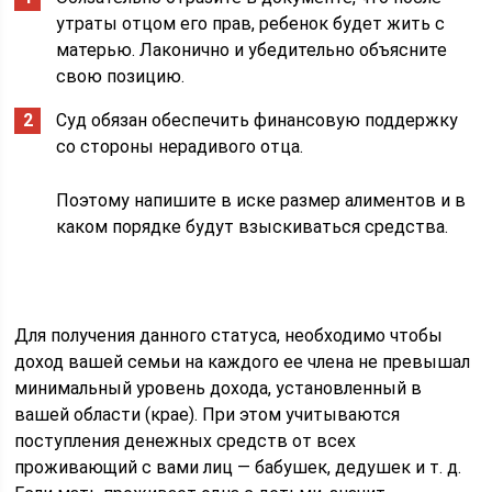
утраты отцом его прав, ребенок будет жить с
матерью. Лаконично и убедительно объясните
свою позицию.
Суд обязан обеспечить финансовую поддержку
со стороны нерадивого отца.
Поэтому напишите в иске размер алиментов и в
каком порядке будут взыскиваться средства.
Для получения данного статуса, необходимо чтобы
доход вашей семьи на каждого ее члена не превышал
минимальный уровень дохода, установленный в
вашей области (крае). При этом учитываются
поступления денежных средств от всех
проживающий с вами лиц — бабушек, дедушек и т. д.