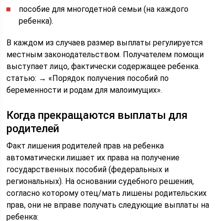
пособие для многодетной семьи (на каждого
ребенка).
В каждом из случаев размер выплаты регулируется
местным законодательством. Получателем помощи
выступает лицо, фактически содержащее ребенка.
статью: → «Порядок получения пособий по
беременности и родам для малоимущих».
Когда прекращаются выплаты для
родителей
Факт лишения родителей прав на ребенка
автоматически лишает их права на получение
государственных пособий (федеральных и
региональных). На основании судебного решения,
согласно которому отец/мать лишены родительских
прав, они не вправе получать следующие выплаты на
ребенка: