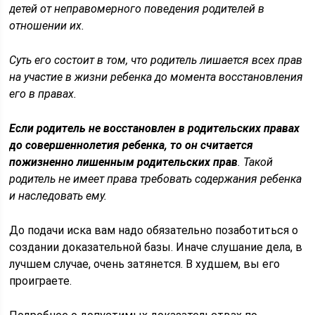
детей от неправомерного поведения родителей в
отношении их.
Суть его состоит в том, что родитель лишается всех прав
на участие в жизни ребенка до момента восстановления
его в правах.
Если родитель не восстановлен в родительских правах
до совершеннолетия ребенка, то он считается
пожизненно лишенным родительских прав
. Такой
родитель не имеет права требовать содержания ребенка
и наследовать ему.
До подачи иска вам надо обязательно позаботиться о
создании доказательной базы. Иначе слушание дела, в
лучшем случае, очень затянется. В худшем, вы его
проиграете.