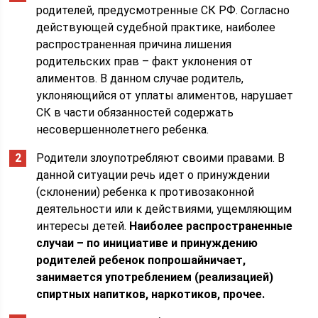
родителей, предусмотренные СК РФ. Согласно
действующей судебной практике, наиболее
распространенная причина лишения
родительских прав – факт уклонения от
алиментов. В данном случае родитель,
уклоняющийся от уплаты алиментов, нарушает
СК в части обязанностей содержать
несовершеннолетнего ребенка.
Родители злоупотребляют своими правами. В
данной ситуации речь идет о принуждении
(склонении) ребенка к противозаконной
деятельности или к действиями, ущемляющим
интересы детей.
Наиболее распространенные
случаи – по инициативе и принуждению
родителей ребенок попрошайничает,
занимается употреблением (реализацией)
спиртных напитков, наркотиков, прочее.