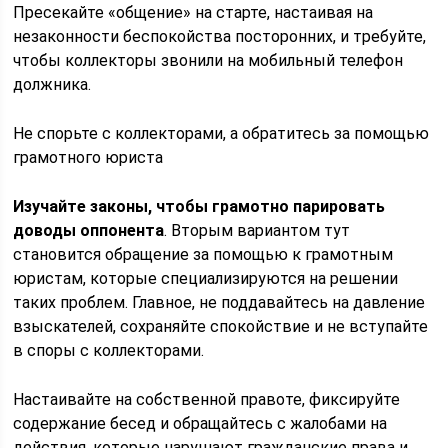
Пресекайте «общение» на старте, настаивая на
незаконности беспокойства посторонних, и требуйте,
чтобы коллекторы звонили на мобильный телефон
должника.
Не спорьте с коллекторами, а обратитесь за помощью
грамотного юриста
Изучайте законы, чтобы грамотно парировать
доводы оппонента
. Вторым вариантом тут
становится обращение за помощью к грамотным
юристам, которые специализируются на решении
таких проблем. Главное, не поддавайтесь на давление
взыскателей, сохраняйте спокойствие и не вступайте
в споры с коллекторами.
Настаивайте на собственной правоте, фиксируйте
содержание бесед и обращайтесь с жалобами на
действия, которые нарушают гражданские права и