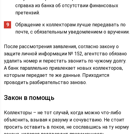
справка из банка об отсутствии финансовых
претензий.
Обращение к коллекторам лучше передавать по
почте, с обязательным уведомлением о вручении.
После рассмотрения заявления, согласно закону о
защите личной информации № 152, агентство обязано
удалить номер и перестать звонить по чужому долгу.
А банк параллельно привлекает новых коллекторов,
которым передает те же данные. Приходится
проводить разбирательство заново.
Закон в помощь
Коллекторы – не тот случай, когда можно что-либо
объяснить, взывая к разуму и сочувствию. Не стоит
просить оставить в покое, не сославшись на ту норму