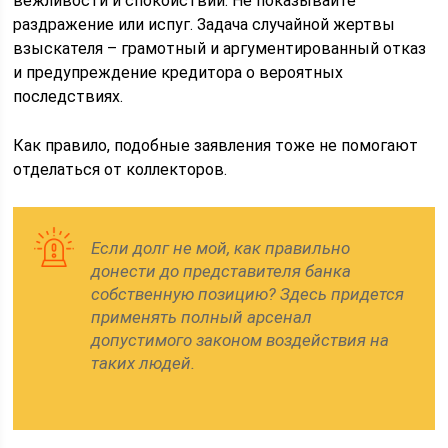
вежливости и спокойствии. Не показывайте
раздражение или испуг. Задача случайной жертвы
взыскателя – грамотный и аргументированный отказ
и предупреждение кредитора о вероятных
последствиях.
Как правило, подобные заявления тоже не помогают
отделаться от коллекторов.
Если долг не мой, как правильно
донести до представителя банка
собственную позицию? Здесь придется
применять полный арсенал
допустимого законом воздействия на
таких людей.