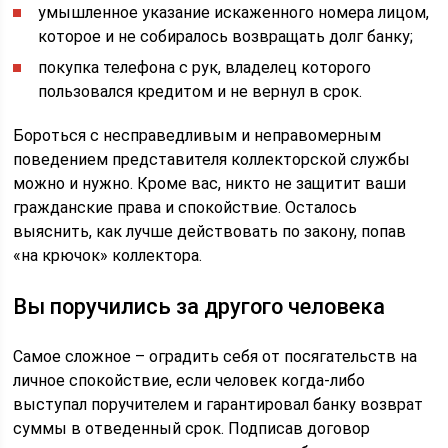
умышленное указание искаженного номера лицом,
которое и не собиралось возвращать долг банку;
покупка телефона с рук, владелец которого
пользовался кредитом и не вернул в срок.
Бороться с несправедливым и неправомерным
поведением представителя коллекторской службы
можно и нужно. Кроме вас, никто не защитит ваши
гражданские права и спокойствие. Осталось
выяснить, как лучше действовать по закону, попав
«на крючок» коллектора.
Вы поручились за другого человека
Самое сложное – оградить себя от посягательств на
личное спокойствие, если человек когда-либо
выступал поручителем и гарантировал банку возврат
суммы в отведенный срок. Подписав договор