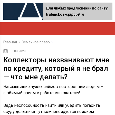
Для любых предложений по сайту:
trubinskoe-sp@cp9.ru
Главная
Семейное право
03.03.2020
Коллекторы названивают мне
по кредиту, который я не брал
— что мне делать?
Навязывание чужих займов посторонним людям –
любимый прием в работе взыскателей.
Ведь неспособность найти или убедить погасить
ссуду должника тут компенсируется поиском