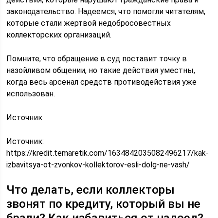
законодательство. Надеемся, что помогли читателям,
которые стали жертвой недобросовестных
коллекторских организаций.
Помните, что обращение в суд поставит точку в
назойливом общении, но такие действия уместны,
когда весь арсенал средств противодействия уже
использован.
Источник
Источник:
https://kredit.temaretik.com/1634842035082496217/kak-
izbavitsya-ot-zvonkov-kollektorov-esli-dolg-ne-vash/
Что делать, если коллекторы
звонят по кредиту, который вы не