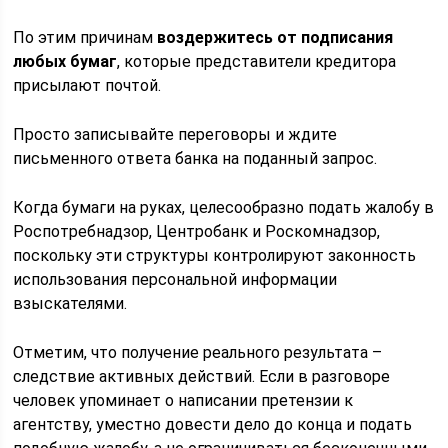
По этим причинам
воздержитесь от подписания
любых бумаг
, которые представители кредитора
присылают почтой.
Просто записывайте переговоры и ждите
письменного ответа банка на поданный запрос.
Когда бумаги на руках, целесообразно подать жалобу в
Роспотребнадзор, Центробанк и Роскомнадзор,
поскольку эти структуры контролируют законность
использования персональной информации
взыскателями.
Отметим, что получение реального результата –
следствие активных действий. Если в разговоре
человек упоминает о написании претензии к
агентству, уместно довести дело до конца и подать