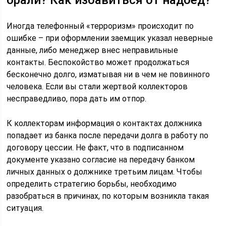
брали? Как избавиться от надоед?
Иногда телефонный «терроризм» происходит по
ошибке – при оформлении заемщик указал неверные
данные, либо менеджер внес неправильные
контакты. Беспокойство может продолжаться
бесконечно долго, изматывая ни в чем не повинного
человека. Если вы стали жертвой коллекторов
несправедливо, пора дать им отпор.
К коллекторам информация о контактах должника
попадает из банка после передачи долга в работу по
договору цессии. Не факт, что в подписанном
документе указано согласие на передачу банком
личных данных о должнике третьим лицам. Чтобы
определить стратегию борьбы, необходимо
разобраться в причинах, по которым возникла такая
ситуация.