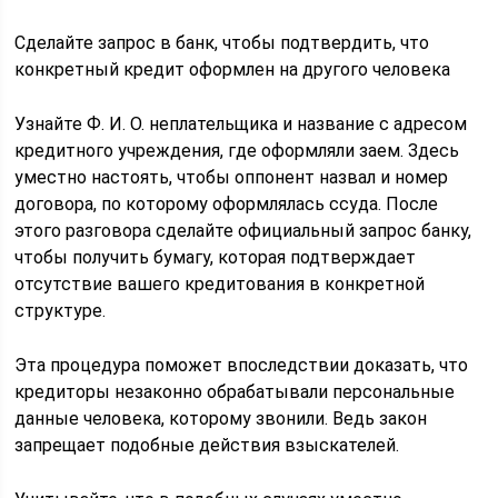
Сделайте запрос в банк, чтобы подтвердить, что
конкретный кредит оформлен на другого человека
Узнайте Ф. И. О. неплательщика и название с адресом
кредитного учреждения, где оформляли заем. Здесь
уместно настоять, чтобы оппонент назвал и номер
договора, по которому оформлялась ссуда. После
этого разговора сделайте официальный запрос банку,
чтобы получить бумагу, которая подтверждает
отсутствие вашего кредитования в конкретной
структуре.
Эта процедура поможет впоследствии доказать, что
кредиторы незаконно обрабатывали персональные
данные человека, которому звонили. Ведь закон
запрещает подобные действия взыскателей.