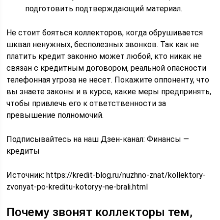
подготовить подтверждающий материал.
Не стоит бояться коллекторов, когда обрушивается
шквал ненужных, бесполезных звонков. Так как не
платить кредит законно может любой, кто никак не
связан с кредитным договором, реальной опасности
телефонная угроза не несет. Покажите оппоненту, что
вы знаете законы и в курсе, какие меры предпринять,
чтобы привлечь его к ответственности за
превышение полномочий.
Подписывайтесь на наш Дзен-канал: Финансы —
кредиты
Источник:
https://kredit-blog.ru/nuzhno-znat/kollektory-
zvonyat-po-kreditu-kotoryy-ne-brali.html
Почему звонят коллекторы тем,