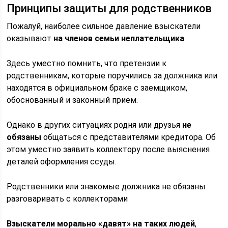
Принципы защиты для родственников
Пожалуй, наиболее сильное давление взыскатели
оказывают
на членов семьи неплательщика
.
Здесь уместно помнить, что претензии к
родственникам, которые поручились за должника или
находятся в официальном браке с заемщиком,
обоснованный и законный прием.
Однако в других ситуациях родня или друзья
не
обязаны
общаться с представителями кредитора. Об
этом уместно заявить коллектору после выяснения
деталей оформления ссуды.
Родственники или знакомые должника не обязаны
разговаривать с коллекторами
Взыскатели морально «давят» на таких людей
,