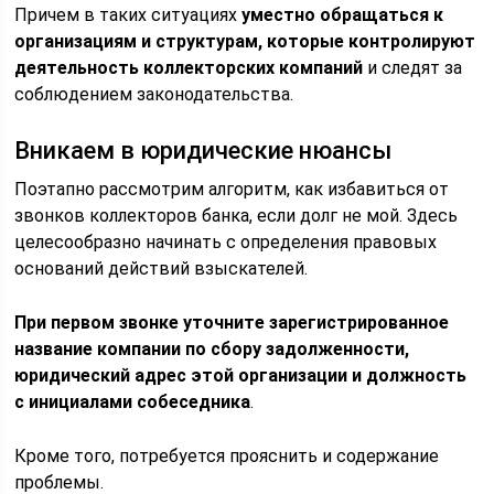
Причем в таких ситуациях
уместно обращаться к
организациям и структурам, которые контролируют
деятельность коллекторских компаний
и следят за
соблюдением законодательства.
Вникаем в юридические нюансы
Поэтапно рассмотрим алгоритм, как избавиться от
звонков коллекторов банка, если долг не мой. Здесь
целесообразно начинать с определения правовых
оснований действий взыскателей.
При первом звонке уточните зарегистрированное
название компании по сбору задолженности,
юридический адрес этой организации и должность
с инициалами собеседника
.
Кроме того, потребуется прояснить и содержание
проблемы.