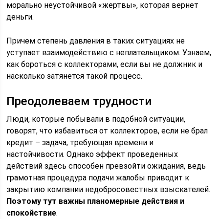
морально неустойчивой «жертвы», которая вернет
деньги.
Причем степень давления в таких ситуациях не
уступает взаимодействию с неплательщиком. Узнаем,
как бороться с коллекторами, если вы не должник и
насколько затянется такой процесс.
Преодолеваем трудности
Люди, которые побывали в подобной ситуации,
говорят, что избавиться от коллекторов, если не брал
кредит – задача, требующая времени и
настойчивости. Однако эффект проведенных
действий здесь способен превзойти ожидания, ведь
грамотная процедура подачи жалобы приводит к
закрытию компании недобросовестных взыскателей.
Поэтому тут важны планомерные действия и
спокойствие
.