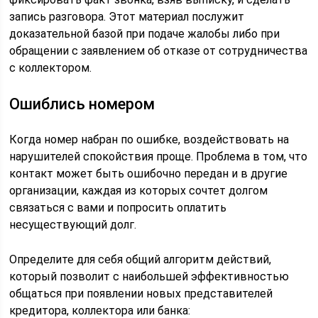
запись разговора. Этот материал послужит
доказательной базой при подаче жалобы либо при
обращении с заявлением об отказе от сотрудничества
с коллектором.
Ошиблись номером
Когда номер набран по ошибке, воздействовать на
нарушителей спокойствия проще. Проблема в том, что
контакт может быть ошибочно передан и в другие
организации, каждая из которых сочтет долгом
связаться с вами и попросить оплатить
несуществующий долг.
Определите для себя общий алгоритм действий,
который позволит с наибольшей эффективностью
общаться при появлении новых представителей
кредитора, коллектора или банка: