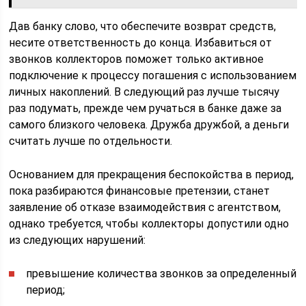
Дав банку слово, что обеспечите возврат средств,
несите ответственность до конца. Избавиться от
звонков коллекторов поможет только активное
подключение к процессу погашения с использованием
личных накоплений. В следующий раз лучше тысячу
раз подумать, прежде чем ручаться в банке даже за
самого близкого человека. Дружба дружбой, а деньги
считать лучше по отдельности.
Основанием для прекращения беспокойства в период,
пока разбираются финансовые претензии, станет
заявление об отказе взаимодействия с агентством,
однако требуется, чтобы коллекторы допустили одно
из следующих нарушений:
превышение количества звонков за определенный
период;