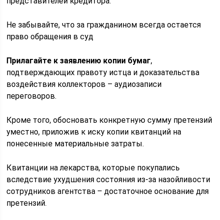
представителей кредитора.
Не забывайте, что за гражданином всегда остается
право обращения в суд
Прилагайте к заявлению копии бумаг
,
подтверждающих правоту истца и доказательства
воздействия коллекторов – аудиозаписи
переговоров.
Кроме того, обосновать конкретную сумму претензий
уместно, приложив к иску копии квитанций на
понесенные материальные затраты.
Квитанции на лекарства, которые покупались
вследствие ухудшения состояния из-за назойливости
сотрудников агентства – достаточное основание для
претензий.