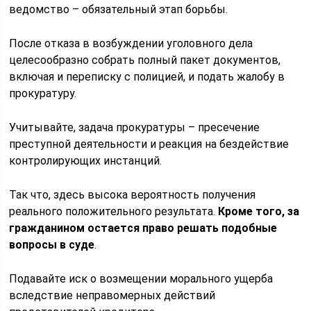
ведомство – обязательный этап борьбы.
После отказа в возбуждении уголовного дела
целесообразно собрать полный пакет документов,
включая и переписку с полицией, и подать жалобу в
прокуратуру.
Учитывайте, задача прокуратуры – пресечение
преступной деятельности и реакция на бездействие
контролирующих инстанций.
Так что, здесь высока вероятность получения
реального положительного результата.
Кроме того, за
гражданином остается право решать подобные
вопросы в суде
.
Подавайте иск о возмещении морального ущерба
вследствие неправомерных действий