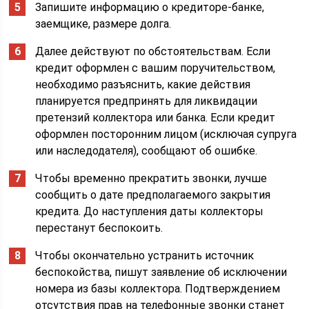
Запишите информацию о кредиторе-банке,
заемщике, размере долга.
Далее действуют по обстоятельствам. Если
кредит оформлен с вашим поручительством,
необходимо разъяснить, какие действия
планируется предпринять для ликвидации
претензий коллектора или банка. Если кредит
оформлен посторонним лицом (исключая супруга
или наследодателя), сообщают об ошибке.
Чтобы временно прекратить звонки, лучше
сообщить о дате предполагаемого закрытия
кредита. До наступления даты коллекторы
перестанут беспокоить.
Чтобы окончательно устранить источник
беспокойства, пишут заявление об исключении
номера из базы коллектора. Подтверждением
отсутствия прав на телефонные звонки станет