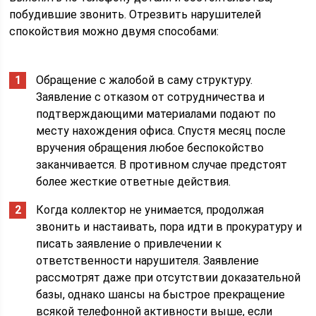
побудившие звонить. Отрезвить нарушителей
спокойствия можно двумя способами:
Обращение с жалобой в саму структуру.
Заявление с отказом от сотрудничества и
подтверждающими материалами подают по
месту нахождения офиса. Спустя месяц после
вручения обращения любое беспокойство
заканчивается. В противном случае предстоят
более жесткие ответные действия.
Когда коллектор не унимается, продолжая
звонить и настаивать, пора идти в прокуратуру и
писать заявление о привлечении к
ответственности нарушителя. Заявление
рассмотрят даже при отсутствии доказательной
базы, однако шансы на быстрое прекращение
всякой телефонной активности выше, если