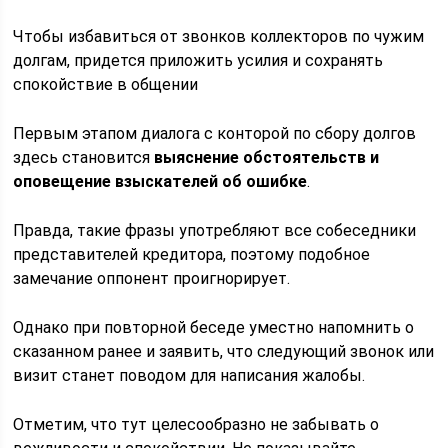
Чтобы избавиться от звонков коллекторов по чужим
долгам, придется приложить усилия и сохранять
спокойствие в общении
Первым этапом диалога с конторой по сбору долгов
здесь становится
выяснение обстоятельств и
оповещение взыскателей об ошибке
.
Правда, такие фразы употребляют все собеседники
представителей кредитора, поэтому подобное
замечание оппонент проигнорирует.
Однако при повторной беседе уместно напомнить о
сказанном ранее и заявить, что следующий звонок или
визит станет поводом для написания жалобы.
Отметим, что тут целесообразно не забывать о