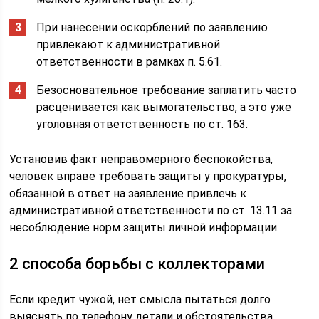
При нанесении оскорблений по заявлению
привлекают к административной
ответственности в рамках п. 5.61.
Безосновательное требование заплатить часто
расценивается как вымогательство, а это уже
уголовная ответственность по ст. 163.
Установив факт неправомерного беспокойства,
человек вправе требовать защиты у прокуратуры,
обязанной в ответ на заявление привлечь к
административной ответственности по ст. 13.11 за
несоблюдение норм защиты личной информации.
2 способа борьбы с коллекторами
Если кредит чужой, нет смысла пытаться долго
выяснять по телефону детали и обстоятельства,