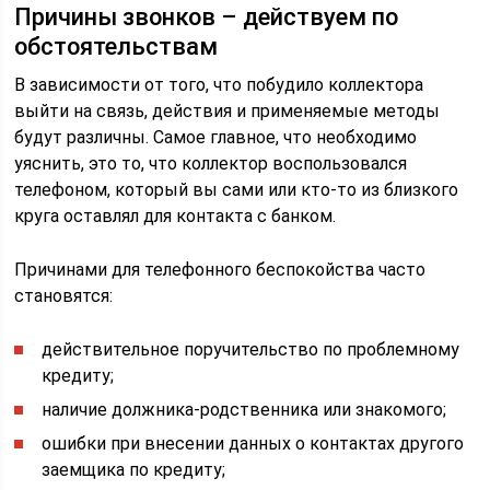
Причины звонков – действуем по
обстоятельствам
В зависимости от того, что побудило коллектора
выйти на связь, действия и применяемые методы
будут различны. Самое главное, что необходимо
уяснить, это то, что коллектор воспользовался
телефоном, который вы сами или кто-то из близкого
круга оставлял для контакта с банком.
Причинами для телефонного беспокойства часто
становятся:
действительное поручительство по проблемному
кредиту;
наличие должника-родственника или знакомого;
ошибки при внесении данных о контактах другого
заемщика по кредиту;