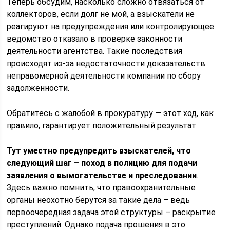
Теперь обсудим, насколько сложно отвязаться от
коллекторов, если долг не мой, а взыскатели не
реагируют на предупреждения или контролирующее
ведомство отказало в проверке законности
деятельности агентства. Такие последствия
происходят из-за недостаточности доказательств
неправомерной деятельности компании по сбору
задолженности.
Обратитесь с жалобой в прокуратуру — этот ход, как
правило, гарантирует положительный результат
Тут уместно предупредить взыскателей, что
следующий шаг – поход в полицию для подачи
заявления о вымогательстве и преследовании
.
Здесь важно помнить, что правоохранительные
органы неохотно берутся за такие дела – ведь
первоочередная задача этой структуры – раскрытие
преступлений. Однако подача прошения в это