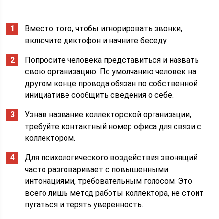
Вместо того, чтобы игнорировать звонки,
включите диктофон и начните беседу.
Попросите человека представиться и назвать
свою организацию. По умолчанию человек на
другом конце провода обязан по собственной
инициативе сообщить сведения о себе.
Узнав название коллекторской организации,
требуйте контактный номер офиса для связи с
коллектором.
Для психологического воздействия звонящий
часто разговаривает с повышенными
интонациями, требовательным голосом. Это
всего лишь метод работы коллектора, не стоит
пугаться и терять уверенность.