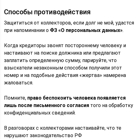
Способы противодействия
Защититься от коллекторов, если долг не мой, удастся
при напоминании о
ФЗ «О персональных данных»
.
Когда кредиторы звонят постороннему человеку и
настаивают на поиске должника или предлагают
заплатить определенную сумму, парируйте, что
взыскатели незаконным способом получили этот
номер и на подобные действия «жертва» намерена
жаловаться.
Помните,
право беспокоить человека появляется
лишь после письменного согласия
того на обработку
конфиденциальных сведений.
В разговорах с коллекторами настаивайте, что те
нарушают законодательство РФ