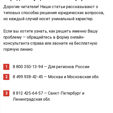
Дорогие читатели! Наши статьи рассказывают о
типовых способах решения юридических вопросов,
но каждый случай носит уникальный характер.
Если вы хотите узнать, как решить именно Вашу
проблему — обращайтесь в форму онлайн-
консультанта справа или звоните на бесплатную
горячую линию:
8 800 350-13-94 — Для регионов России
8 499 938-42-45 — Москва и Московская обл.
8 812 425-64-57 — Санкт-Петербург и
Ленинградская обл.