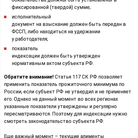
фиксированной (твердой) сумме;
исполнительный
документ на взыскание должен быть передан в
ФССП, либо находиться на удержании
у работодателя;
показатель
индексации должен быть утвержден
нормативным актом субъекта РФ.
Обратите внимание!
Статья 117 СК РФ позволяет
применить показатель прожиточного минимума по
России, если субъект РФ не утвердил и не применяет
его. Однако на данный момент во всех регионах
указанные показатели утверждены и регулярно
пересматриваются. Поэтому для индексации нужно
смотреть законодательство субъекта РФ.
Еще важный момент – текущие алименты