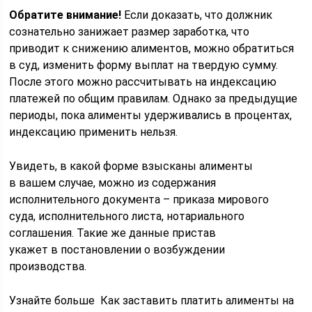
Обратите внимание!
Если доказать, что должник
сознательно занижает размер заработка, что
приводит к снижению алиментов, можно обратиться
в суд, изменить форму выплат на твердую сумму.
После этого можно рассчитывать на индексацию
платежей по общим правилам. Однако за предыдущие
периоды, пока алименты удерживались в процентах,
индексацию применить нельзя.
Увидеть, в какой форме взысканы алименты
в вашем случае, можно из содержания
исполнительного документа – приказа мирового
суда, исполнительного листа, нотариального
соглашения. Такие же данные пристав
укажет в постановлении о возбуждении
производства.
Узнайте больше Как заставить платить алименты на