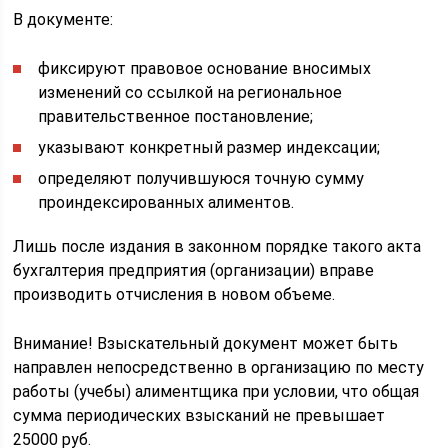
В документе:
фиксируют правовое основание вносимых
изменений со ссылкой на региональное
правительственное постановление;
указывают конкретный размер индексации;
определяют получившуюся точную сумму
проиндексированных алиментов.
Лишь после издания в законном порядке такого акта
бухгалтерия предприятия (организации) вправе
производить отчисления в новом объеме.
Внимание! Взыскательный документ может быть
направлен непосредственно в организацию по месту
работы (учебы) алиментщика при условии, что общая
сумма периодических взысканий не превышает
25000 руб.