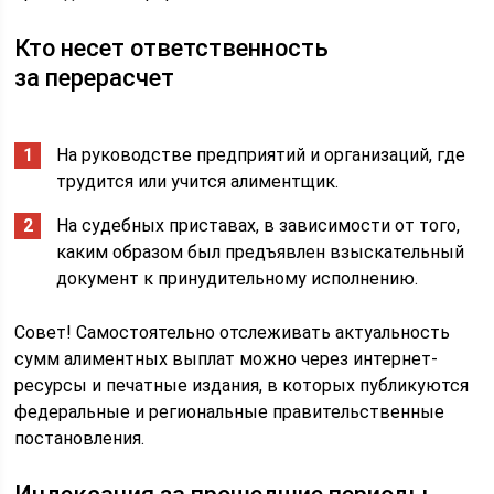
Кто несет ответственность
за перерасчет
На руководстве предприятий и организаций, где
трудится или учится алиментщик.
На судебных приставах, в зависимости от того,
каким образом был предъявлен взыскательный
документ к принудительному исполнению.
Совет! Самостоятельно отслеживать актуальность
сумм алиментных выплат можно через интернет-
ресурсы и печатные издания, в которых публикуются
федеральные и региональные правительственные
постановления.