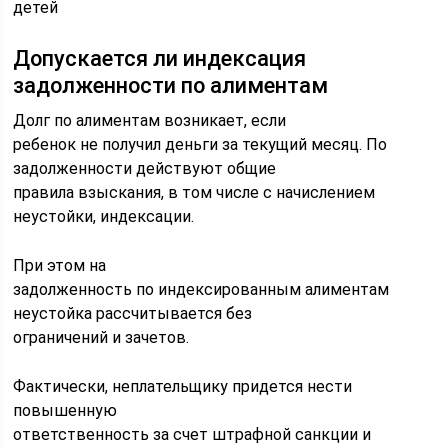
детей
Допускается ли индексация
задолженности по алиментам
Долг по алиментам возникает, если
ребенок не получил деньги за текущий месяц. По
задолженности действуют общие
правила взыскания, в том числе с начислением
неустойки, индексации.
При этом на
задолженность по индексированным алиментам
неустойка рассчитывается без
ограничений и зачетов.
Фактически, неплательщику придется нести
повышенную
ответственность за счет штрафной санкции и