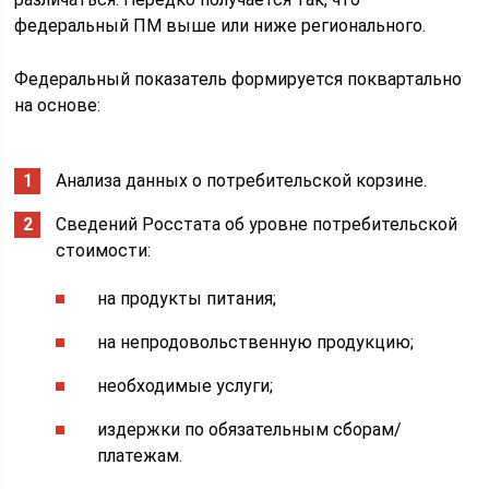
федеральный ПМ выше или ниже регионального.
Федеральный показатель формируется поквартально
на основе:
Анализа данных о потребительской корзине.
Сведений Росстата об уровне потребительской
стоимости:
на продукты питания;
на непродовольственную продукцию;
необходимые услуги;
издержки по обязательным сборам/
платежам.