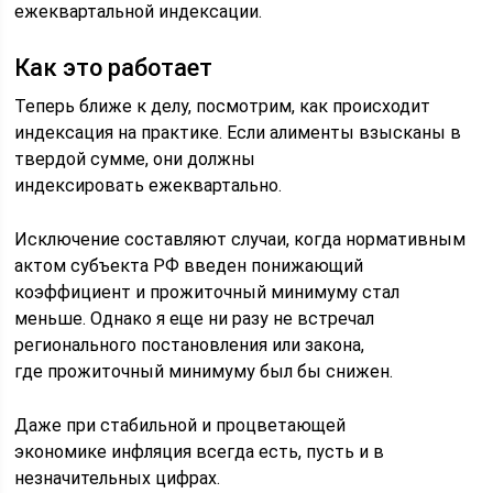
ежеквартальной индексации.
Как это работает
Теперь ближе к делу, посмотрим, как происходит
индексация на практике. Если алименты взысканы в
твердой сумме, они должны
индексировать ежеквартально.
Исключение составляют случаи, когда нормативным
актом субъекта РФ введен понижающий
коэффициент и прожиточный минимуму стал
меньше. Однако я еще ни разу не встречал
регионального постановления или закона,
где прожиточный минимуму был бы снижен.
Даже при стабильной и процветающей
экономике инфляция всегда есть, пусть и в
незначительных цифрах.