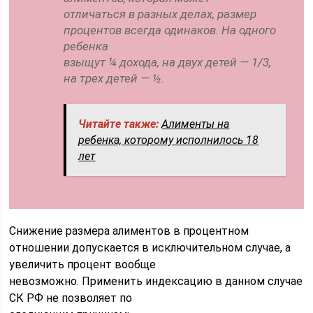
отличаться в разных делах, размер
процентов всегда одинаков. На одного
ребенка
взыщут ¼ дохода, на двух детей — 1/3,
на трех детей — ½.
Читайте также:
Алименты на
ребенка, которому исполнилось 18
лет
Снижение размера алиментов в процентном
отношении допускается в исключительном случае, а
увеличить процент вообще
невозможно. Применить индексацию в данном случае
СК РФ не позволяет по