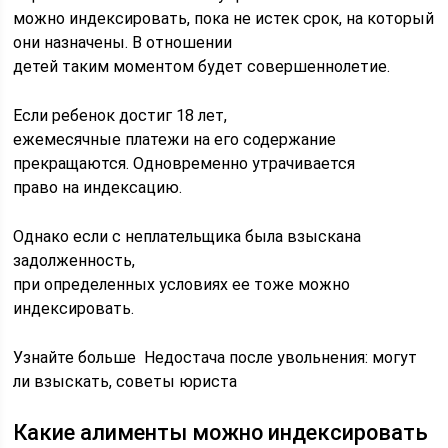
можно индексировать, пока не истек срок, на который
они назначены. В отношении
детей таким моментом будет совершеннолетие.
Если ребенок достиг 18 лет,
ежемесячные платежи на его содержание
прекращаются. Одновременно утрачивается
право на индексацию.
Однако если с неплательщика была взыскана
задолженность,
при определенных условиях ее тоже можно
индексировать.
Узнайте больше Недостача после увольнения: могут
ли взыскать, советы юриста
Какие алименты можно индексировать