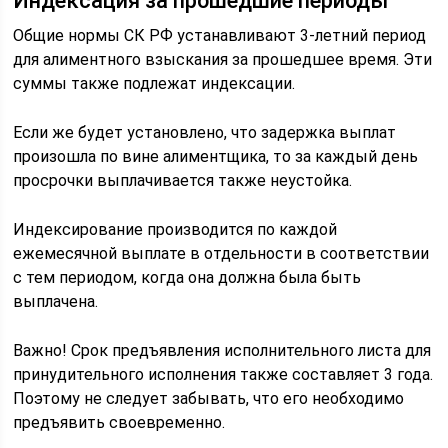
Индексация за прошедшие периоды
Общие нормы СК РФ устанавливают 3-летний период
для алиментного взыскания за прошедшее время. Эти
суммы также подлежат индексации.
Если же будет установлено, что задержка выплат
произошла по вине алиментщика, то за каждый день
просрочки выплачивается также неустойка.
Индексирование производится по каждой
ежемесячной выплате в отдельности в соответствии
с тем периодом, когда она должна была быть
выплачена.
Важно! Срок предъявления исполнительного листа для
принудительного исполнения также составляет 3 года.
Поэтому не следует забывать, что его необходимо
предъявить своевременно.