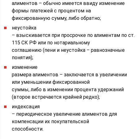
алиментов – обычно имеется ввиду изменение
формы платежей с процентом на
фиксированную сумму, либо обратно;
неустойка
– взыскивается при просрочке по алиментам по ст.
115 СК РФ или по нотариальному
соглашению (пени и неустойка – равнозначные
понятия);
изменение
размера алиментов – заключается в увеличении
или уменьшении фиксированной
суммы, либо в изменении процента удержаний
(второе встречается крайней редко);
индексация
– периодическое увеличение алиментов для
компенсации их покупательской
способности.