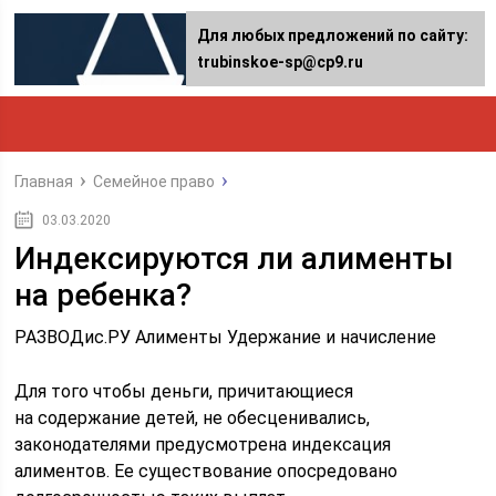
Для любых предложений по сайту:
trubinskoe-sp@cp9.ru
Главная
Семейное право
03.03.2020
Индексируются ли алименты
на ребенка?
РАЗВОДис.РУ Алименты Удержание и начисление
Для того чтобы деньги, причитающиеся
на содержание детей, не обесценивались,
законодателями предусмотрена индексация
алиментов. Ее существование опосредовано