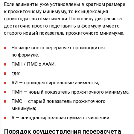
Если алименты уже установлены в кратном размере
к прожиточному минимуму, то их индексация
происходит автоматически. Поскольку для расчета
достаточно просто подставить в формулу вместо
старого новый показатель прожиточного минимума.
Но чаще всего перерасчет производится
по формуле:
ПМН / ПМС х А=АИ,
где:
АИ — проиндексированные алименты;
ПМН — новый показатель прожиточного минимума;
ПМС — старый показатель прожиточного
минимума;
А — неиндексированная сумма отчислений.
Порядок осуществления перерасчета