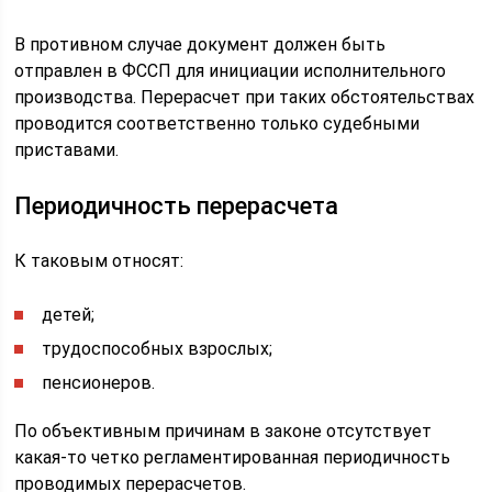
В противном случае документ должен быть
отправлен в ФССП для инициации исполнительного
производства. Перерасчет при таких обстоятельствах
проводится соответственно только судебными
приставами.
Периодичность перерасчета
К таковым относят:
детей;
трудоспособных взрослых;
пенсионеров.
По объективным причинам в законе отсутствует
какая-то четко регламентированная периодичность
проводимых перерасчетов.