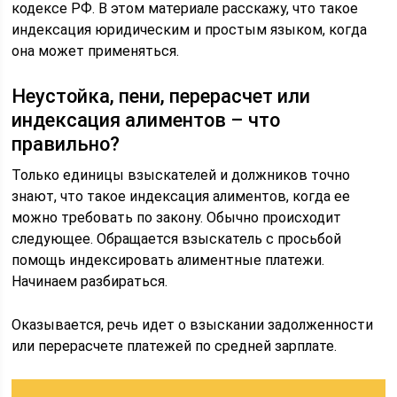
кодексе РФ. В этом материале расскажу, что такое
индексация юридическим и простым языком, когда
она может применяться.
Неустойка, пени, перерасчет или
индексация алиментов – что
правильно?
Только единицы взыскателей и должников точно
знают, что такое индексация алиментов, когда ее
можно требовать по закону. Обычно происходит
следующее. Обращается взыскатель с просьбой
помощь индексировать алиментные платежи.
Начинаем разбираться.
Оказывается, речь идет о взыскании задолженности
или перерасчете платежей по средней зарплате.