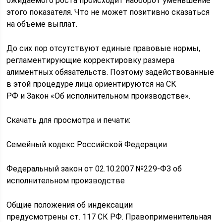
ожидаемого роста происходит наоборот уменьшение
этого показателя. Что не может позитивно сказаться
на объеме выплат.
До сих пор отсутствуют единые правовые нормы,
регламентирующие корректировку размера
алиментных обязательств. Поэтому задействованные
в этой процедуре лица ориентируются на СК
РФ и Закон «Об исполнительном производстве».
Скачать для просмотра и печати:
Семейный кодекс Российской Федерации
Федеральный закон от 02.10.2007 №229-ФЗ об
исполнительном производстве
Общие положения об индексации
предусмотрены ст. 117 СК РФ. Правоприменительная